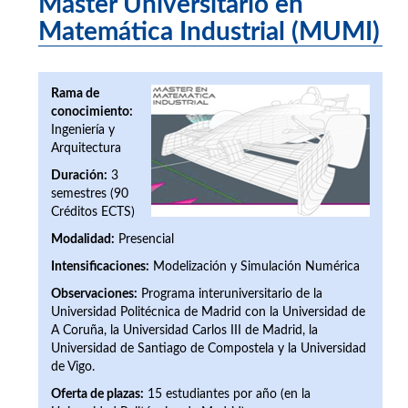
Máster Universitario en
Matemática Industrial (MUMI)
Rama de
conocimiento:
Ingeniería y
Arquitectura
Duración:
3
semestres (90
Créditos ECTS)
Modalidad:
Presencial
Intensificaciones:
Modelización y Simulación Numérica
Observaciones:
Programa interuniversitario de la
Universidad Politécnica de Madrid con la Universidad de
A Coruña, la Universidad Carlos III de Madrid, la
Universidad de Santiago de Compostela y la Universidad
de Vigo.
Oferta de plazas:
15 estudiantes por año (en la