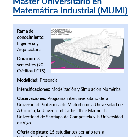
Máster Universitario en
Matemática Industrial (MUMI)
Rama de
conocimiento:
Ingeniería y
Arquitectura
Duración:
3
semestres (90
Créditos ECTS)
Modalidad:
Presencial
Intensificaciones:
Modelización y Simulación Numérica
Observaciones:
Programa interuniversitario de la
Universidad Politécnica de Madrid con la Universidad de
A Coruña, la Universidad Carlos III de Madrid, la
Universidad de Santiago de Compostela y la Universidad
de Vigo.
Oferta de plazas:
15 estudiantes por año (en la