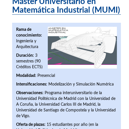
Máster Universitario en
Matemática Industrial (MUMI)
Rama de
conocimiento:
Ingeniería y
Arquitectura
Duración:
3
semestres (90
Créditos ECTS)
Modalidad:
Presencial
Intensificaciones:
Modelización y Simulación Numérica
Observaciones:
Programa interuniversitario de la
Universidad Politécnica de Madrid con la Universidad de
A Coruña, la Universidad Carlos III de Madrid, la
Universidad de Santiago de Compostela y la Universidad
de Vigo.
Oferta de plazas:
15 estudiantes por año (en la