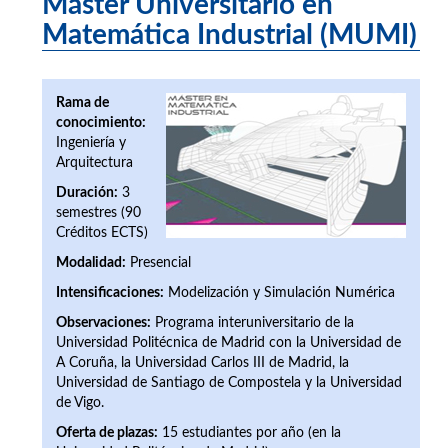
Máster Universitario en
Matemática Industrial (MUMI)
Rama de
conocimiento:
Ingeniería y
Arquitectura
Duración:
3
semestres (90
Créditos ECTS)
Modalidad:
Presencial
Intensificaciones:
Modelización y Simulación Numérica
Observaciones:
Programa interuniversitario de la
Universidad Politécnica de Madrid con la Universidad de
A Coruña, la Universidad Carlos III de Madrid, la
Universidad de Santiago de Compostela y la Universidad
de Vigo.
Oferta de plazas:
15 estudiantes por año (en la