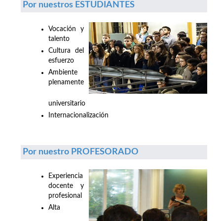
Por nuestros ESTUDIANTES
Vocación y
talento
Cultura del
esfuerzo
Ambiente
plenamente
universitario
Internacionalización
Por nuestro PROFESORADO
Experiencia
docente y
profesional
Alta