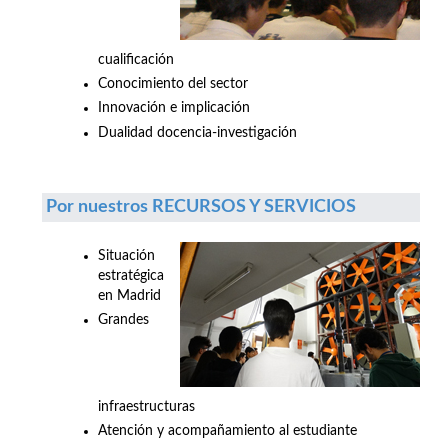
cualificación
Conocimiento del sector
Innovación e implicación
Dualidad docencia-investigación
Por nuestros RECURSOS Y SERVICIOS
Situación
estratégica
en Madrid
Grandes
infraestructuras
Atención y acompañamiento al estudiante