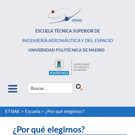
ESCUELA TÉCNICA SUPERIOR DE
INGENIERÍA AERONÁUTICA Y DEL ESPACIO
UNIVERSIDAD POLITÉCNICA DE MADRID
ETSIAE
>
Escuela
>
¿Por qué elegirnos?
¿Por qué elegirnos?