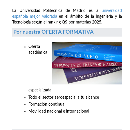
La Universidad Politécnica de Madrid es la
universidad
española mejor valorada
en el ámbito de la Ingeniería y la
Tecnología según el ranking QS por materias 2025.
Por nuestra OFERTA FORMATIVA
Oferta
académica
especializada
Todo el sector aeroespacial a tu alcance
Formación continua
Movilidad nacional e internacional