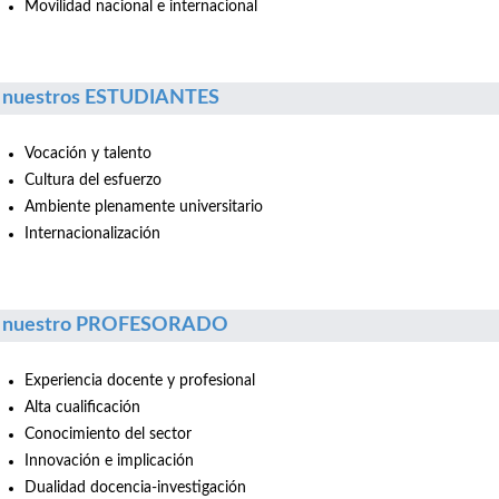
Movilidad nacional e internacional
 nuestros ESTUDIANTES
Vocación y talento
Cultura del esfuerzo
Ambiente plenamente universitario
Internacionalización
r nuestro PROFESORADO
Experiencia docente y profesional
Alta cualificación
Conocimiento del sector
Innovación e implicación
Dualidad docencia-investigación