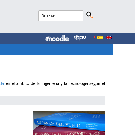
ada
en el ámbito de la Ingeniería y la Tecnología según el