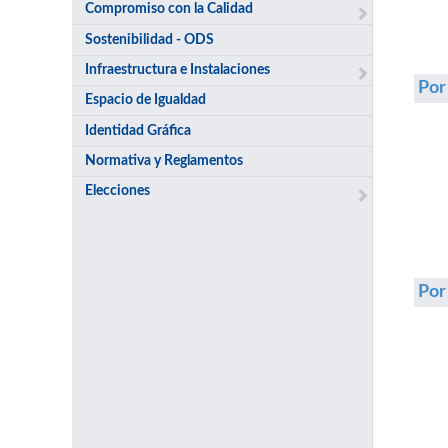
Compromiso con la Calidad
Sostenibilidad - ODS
Infraestructura e Instalaciones
Por
Espacio de Igualdad
Identidad Gráfica
Normativa y Reglamentos
Elecciones
Po