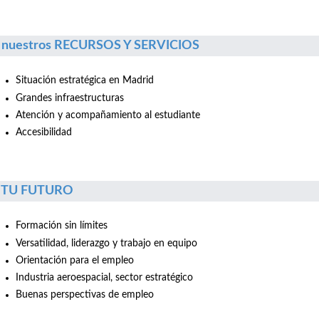
 nuestros RECURSOS Y SERVICIOS
Situación estratégica en Madrid
Grandes infraestructuras
Atención y acompañamiento al estudiante
Accesibilidad
r TU FUTURO
Formación sin límites
Versatilidad, liderazgo y trabajo en equipo
Orientación para el empleo
Industria aeroespacial, sector estratégico
Buenas perspectivas de empleo