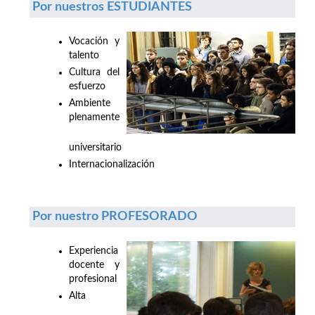
Por nuestros ESTUDIANTES
Vocación y
talento
Cultura del
esfuerzo
Ambiente
plenamente
universitario
Internacionalización
Por nuestro PROFESORADO
Experiencia
docente y
profesional
Alta