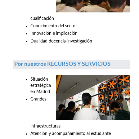
cualificación
Conocimiento del sector
Innovación e implicación
Dualidad docencia-investigación
Por nuestros RECURSOS Y SERVICIOS
Situación
estratégica
en Madrid
Grandes
infraestructuras
Atención y acompañamiento al estudiante