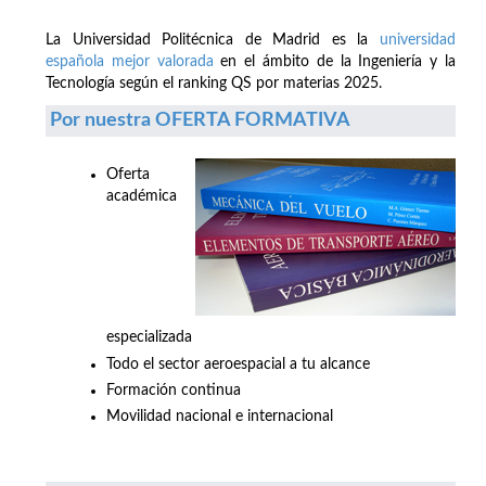
La Universidad Politécnica de Madrid es la
universidad
española mejor valorada
en el ámbito de la Ingeniería y la
Tecnología según el ranking QS por materias 2025.
Por nuestra OFERTA FORMATIVA
Oferta
académica
especializada
Todo el sector aeroespacial a tu alcance
Formación continua
Movilidad nacional e internacional