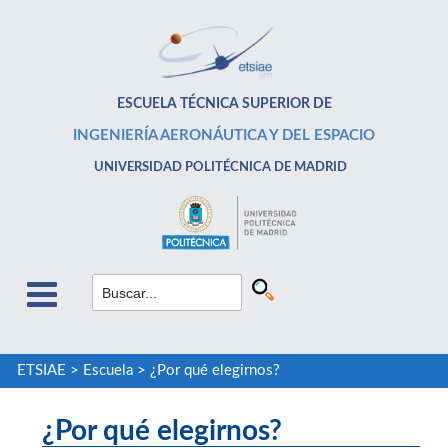
ESCUELA TÉCNICA SUPERIOR DE
INGENIERÍA AERONÁUTICA Y DEL ESPACIO
UNIVERSIDAD POLITÉCNICA DE MADRID
ETSIAE
>
Escuela
>
¿Por qué elegirnos?
¿Por qué elegirnos?