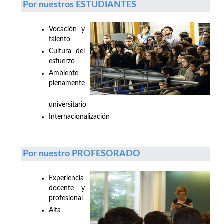
Por nuestros ESTUDIANTES
Vocación y
talento
Cultura del
esfuerzo
Ambiente
plenamente
universitario
Internacionalización
Por nuestro PROFESORADO
Experiencia
docente y
profesional
Alta