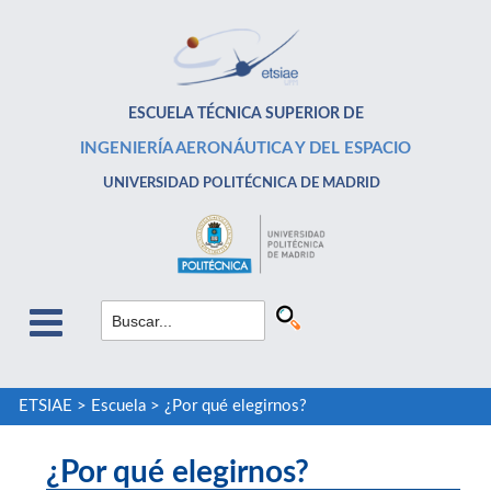
ESCUELA TÉCNICA SUPERIOR DE
INGENIERÍA AERONÁUTICA Y DEL ESPACIO
UNIVERSIDAD POLITÉCNICA DE MADRID
ETSIAE
>
Escuela
>
¿Por qué elegirnos?
¿Por qué elegirnos?