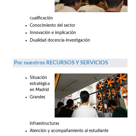
cualificación
Conocimiento del sector
Innovación e implicación
Dualidad docencia-investigación
Por nuestros RECURSOS Y SERVICIOS
Situación
estratégica
en Madrid
Grandes
infraestructuras
Atención y acompañamiento al estudiante