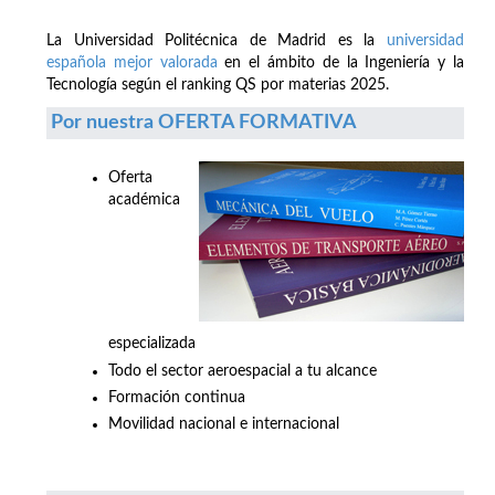
La Universidad Politécnica de Madrid es la
universidad
española mejor valorada
en el ámbito de la Ingeniería y la
Tecnología según el ranking QS por materias 2025.
Por nuestra OFERTA FORMATIVA
Oferta
académica
especializada
Todo el sector aeroespacial a tu alcance
Formación continua
Movilidad nacional e internacional