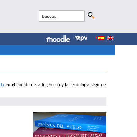
ada
en el ámbito de la Ingeniería y la Tecnología según el