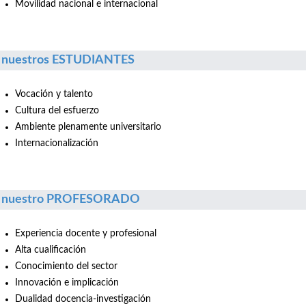
Movilidad nacional e internacional
 nuestros ESTUDIANTES
Vocación y talento
Cultura del esfuerzo
Ambiente plenamente universitario
Internacionalización
r nuestro PROFESORADO
Experiencia docente y profesional
Alta cualificación
Conocimiento del sector
Innovación e implicación
Dualidad docencia-investigación