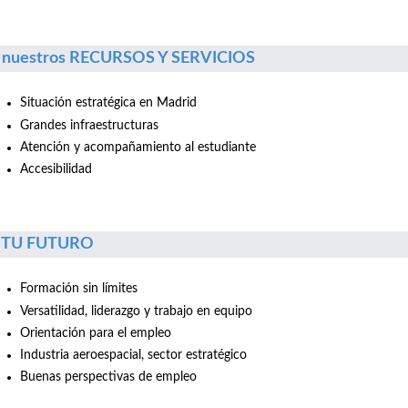
 nuestros RECURSOS Y SERVICIOS
Situación estratégica en Madrid
Grandes infraestructuras
Atención y acompañamiento al estudiante
Accesibilidad
r TU FUTURO
Formación sin límites
Versatilidad, liderazgo y trabajo en equipo
Orientación para el empleo
Industria aeroespacial, sector estratégico
Buenas perspectivas de empleo