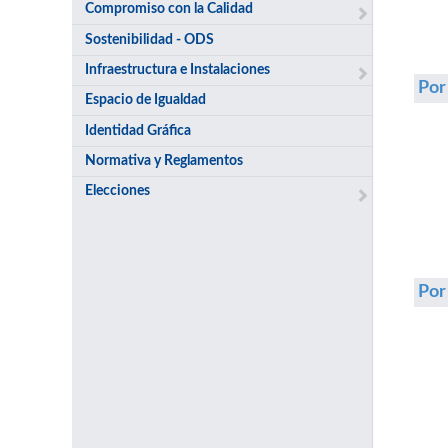
Compromiso con la Calidad
Sostenibilidad - ODS
Infraestructura e Instalaciones
Por
Espacio de Igualdad
Identidad Gráfica
Normativa y Reglamentos
Elecciones
Po