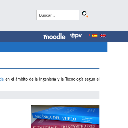
ada
en el ámbito de la Ingeniería y la Tecnología según el