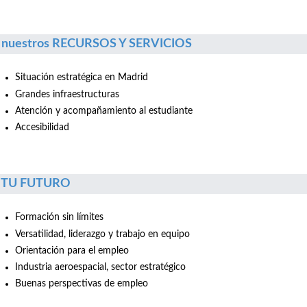
 nuestros RECURSOS Y SERVICIOS
Situación estratégica en Madrid
Grandes infraestructuras
Atención y acompañamiento al estudiante
Accesibilidad
r TU FUTURO
Formación sin límites
Versatilidad, liderazgo y trabajo en equipo
Orientación para el empleo
Industria aeroespacial, sector estratégico
Buenas perspectivas de empleo