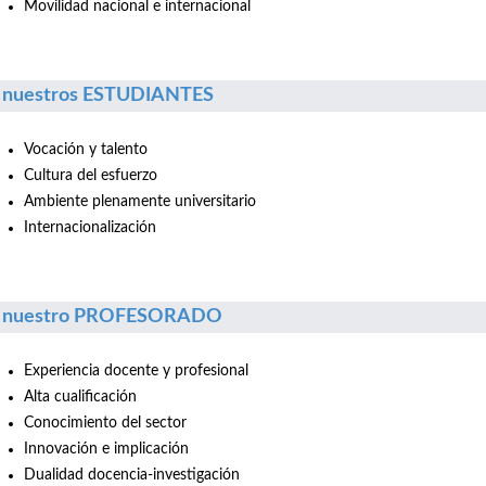
Movilidad nacional e internacional
 nuestros ESTUDIANTES
Vocación y talento
Cultura del esfuerzo
Ambiente plenamente universitario
Internacionalización
r nuestro PROFESORADO
Experiencia docente y profesional
Alta cualificación
Conocimiento del sector
Innovación e implicación
Dualidad docencia-investigación