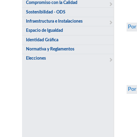
Compromiso con la Calidad
Sostenibilidad - ODS
Infraestructura e Instalaciones
Por
Espacio de Igualdad
Identidad Gráfica
Normativa y Reglamentos
Elecciones
Po