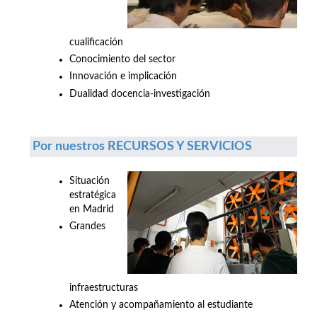
cualificación
Conocimiento del sector
Innovación e implicación
Dualidad docencia-investigación
Por nuestros RECURSOS Y SERVICIOS
Situación
estratégica
en Madrid
Grandes
infraestructuras
Atención y acompañamiento al estudiante