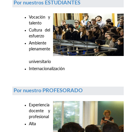
Por nuestros ESTUDIANTES
Vocación y
talento
Cultura del
esfuerzo
Ambiente
plenamente
universitario
Internacionalización
Por nuestro PROFESORADO
Experiencia
docente y
profesional
Alta