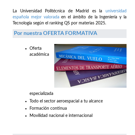
La Universidad Politécnica de Madrid es la
universidad
española mejor valorada
en el ámbito de la Ingeniería y la
Tecnología según el ranking QS por materias 2025.
Por nuestra OFERTA FORMATIVA
Oferta
académica
especializada
Todo el sector aeroespacial a tu alcance
Formación continua
Movilidad nacional e internacional