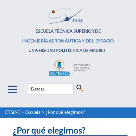
ESCUELA TÉCNICA SUPERIOR DE
INGENIERÍA AERONÁUTICA Y DEL ESPACIO
UNIVERSIDAD POLITÉCNICA DE MADRID
ETSIAE
>
Escuela
>
¿Por qué elegirnos?
¿Por qué elegirnos?