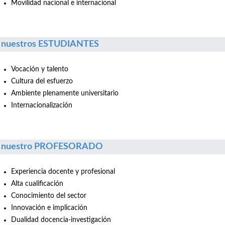
Movilidad nacional e internacional
 nuestros ESTUDIANTES
Vocación y talento
Cultura del esfuerzo
Ambiente plenamente universitario
Internacionalización
r nuestro PROFESORADO
Experiencia docente y profesional
Alta cualificación
Conocimiento del sector
Innovación e implicación
Dualidad docencia-investigación