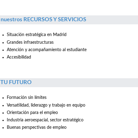
 nuestros RECURSOS Y SERVICIOS
Situación estratégica en Madrid
Grandes infraestructuras
Atención y acompañamiento al estudiante
Accesibilidad
r TU FUTURO
Formación sin límites
Versatilidad, liderazgo y trabajo en equipo
Orientación para el empleo
Industria aeroespacial, sector estratégico
Buenas perspectivas de empleo