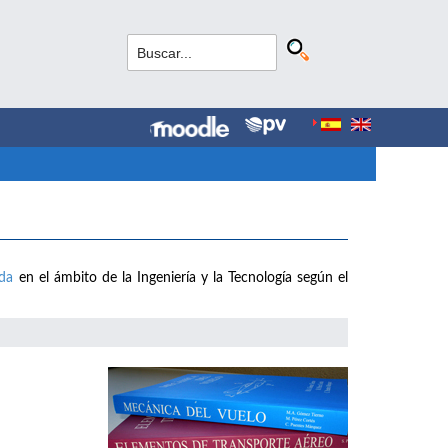
ada
en el ámbito de la Ingeniería y la Tecnología según el