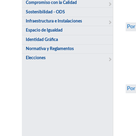
Compromiso con la Calidad
Sostenibilidad - ODS
Infraestructura e Instalaciones
Por
Espacio de Igualdad
Identidad Gráfica
Normativa y Reglamentos
Elecciones
Po