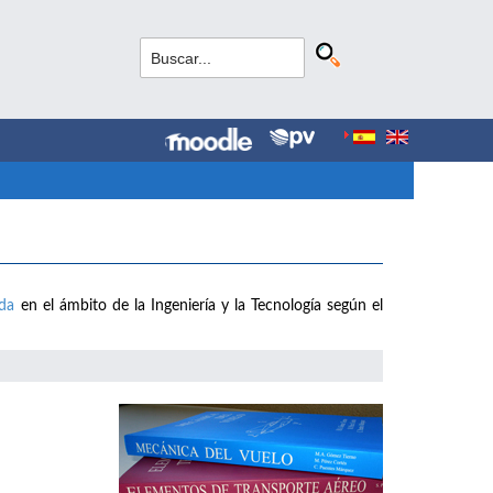
ada
en el ámbito de la Ingeniería y la Tecnología según el