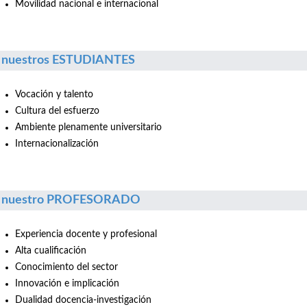
Movilidad nacional e internacional
 nuestros ESTUDIANTES
Vocación y talento
Cultura del esfuerzo
Ambiente plenamente universitario
Internacionalización
r nuestro PROFESORADO
Experiencia docente y profesional
Alta cualificación
Conocimiento del sector
Innovación e implicación
Dualidad docencia-investigación