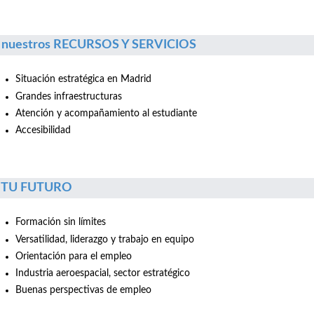
 nuestros RECURSOS Y SERVICIOS
Situación estratégica en Madrid
Grandes infraestructuras
Atención y acompañamiento al estudiante
Accesibilidad
r TU FUTURO
Formación sin límites
Versatilidad, liderazgo y trabajo en equipo
Orientación para el empleo
Industria aeroespacial, sector estratégico
Buenas perspectivas de empleo