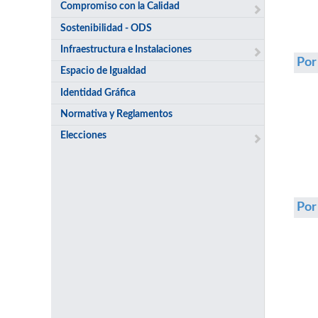
Compromiso con la Calidad
Sostenibilidad - ODS
Infraestructura e Instalaciones
Por
Espacio de Igualdad
Identidad Gráfica
Normativa y Reglamentos
Elecciones
Po