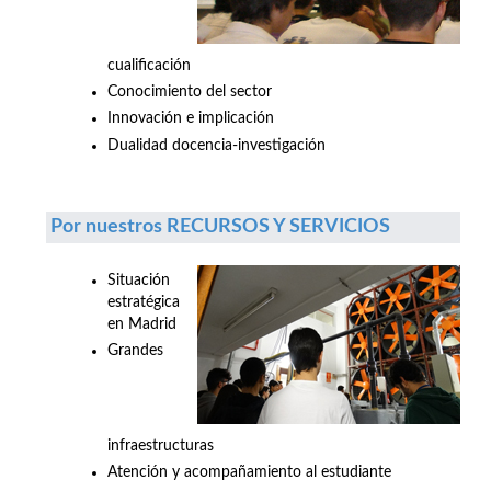
cualificación
Conocimiento del sector
Innovación e implicación
Dualidad docencia-investigación
Por nuestros RECURSOS Y SERVICIOS
Situación
estratégica
en Madrid
Grandes
infraestructuras
Atención y acompañamiento al estudiante