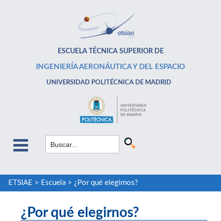
ESCUELA TÉCNICA SUPERIOR DE
INGENIERÍA AERONÁUTICA Y DEL ESPACIO
UNIVERSIDAD POLITÉCNICA DE MADRID
ETSIAE
>
Escuela
>
¿Por qué elegirnos?
¿Por qué elegirnos?