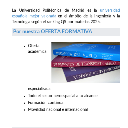
La Universidad Politécnica de Madrid es la
universidad
española mejor valorada
en el ámbito de la Ingeniería y la
Tecnología según el ranking QS por materias 2025.
Por nuestra OFERTA FORMATIVA
Oferta
académica
especializada
Todo el sector aeroespacial a tu alcance
Formación continua
Movilidad nacional e internacional