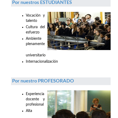
Por nuestros ESTUDIANTES
Vocación y
talento
Cultura del
esfuerzo
Ambiente
plenamente
universitario
Internacionalización
Por nuestro PROFESORADO
Experiencia
docente y
profesional
Alta