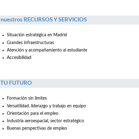
 nuestros RECURSOS Y SERVICIOS
Situación estratégica en Madrid
Grandes infraestructuras
Atención y acompañamiento al estudiante
Accesibilidad
r TU FUTURO
Formación sin límites
Versatilidad, liderazgo y trabajo en equipo
Orientación para el empleo
Industria aeroespacial, sector estratégico
Buenas perspectivas de empleo