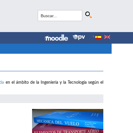
ada
en el ámbito de la Ingeniería y la Tecnología según el