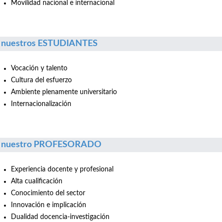
Movilidad nacional e internacional
 nuestros ESTUDIANTES
Vocación y talento
Cultura del esfuerzo
Ambiente plenamente universitario
Internacionalización
r nuestro PROFESORADO
Experiencia docente y profesional
Alta cualificación
Conocimiento del sector
Innovación e implicación
Dualidad docencia-investigación