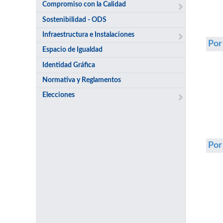
Compromiso con la Calidad
Sostenibilidad - ODS
Infraestructura e Instalaciones
Por
Espacio de Igualdad
Identidad Gráfica
Normativa y Reglamentos
Elecciones
Po