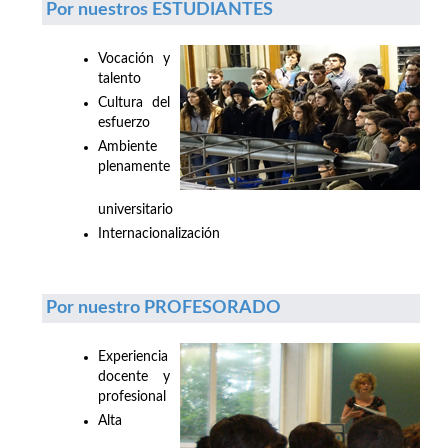
Por nuestros ESTUDIANTES
Vocación y
talento
Cultura del
esfuerzo
Ambiente
plenamente
universitario
Internacionalización
Por nuestro PROFESORADO
Experiencia
docente y
profesional
Alta