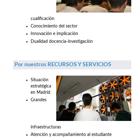
cualificación
Conocimiento del sector
Innovación e implicación
Dualidad docencia-investigación
Por nuestros RECURSOS Y SERVICIOS
Situación
estratégica
en Madrid
Grandes
infraestructuras
Atención y acompañamiento al estudiante