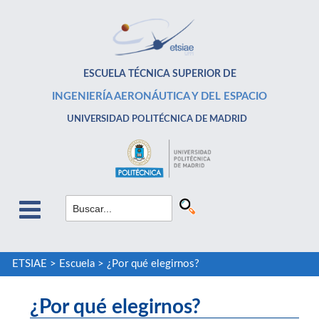
ESCUELA TÉCNICA SUPERIOR DE
INGENIERÍA AERONÁUTICA Y DEL ESPACIO
UNIVERSIDAD POLITÉCNICA DE MADRID
ETSIAE
>
Escuela
>
¿Por qué elegirnos?
¿Por qué elegirnos?