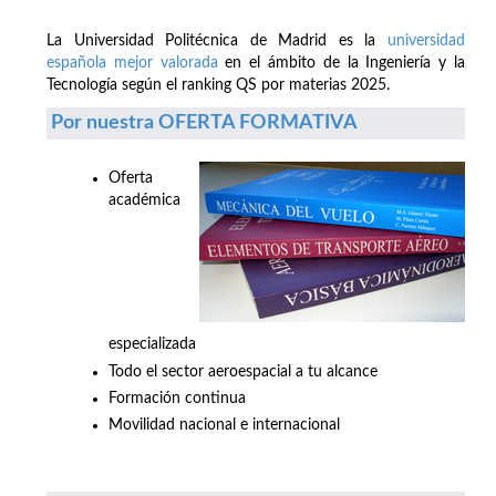
La Universidad Politécnica de Madrid es la
universidad
española mejor valorada
en el ámbito de la Ingeniería y la
Tecnología según el ranking QS por materias 2025.
Por nuestra OFERTA FORMATIVA
Oferta
académica
especializada
Todo el sector aeroespacial a tu alcance
Formación continua
Movilidad nacional e internacional