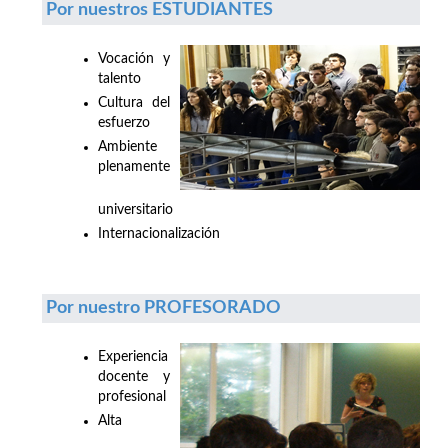
Por nuestros ESTUDIANTES
Vocación y
talento
Cultura del
esfuerzo
Ambiente
plenamente
universitario
Internacionalización
Por nuestro PROFESORADO
Experiencia
docente y
profesional
Alta