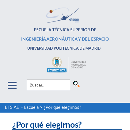
ESCUELA TÉCNICA SUPERIOR DE
INGENIERÍA AERONÁUTICA Y DEL ESPACIO
UNIVERSIDAD POLITÉCNICA DE MADRID
ETSIAE
>
Escuela
>
¿Por qué elegirnos?
¿Por qué elegirnos?