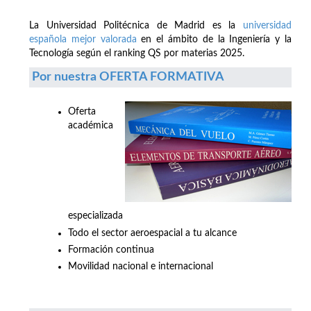
La Universidad Politécnica de Madrid es la
universidad
española mejor valorada
en el ámbito de la Ingeniería y la
Tecnología según el ranking QS por materias 2025.
Por nuestra OFERTA FORMATIVA
Oferta
académica
especializada
Todo el sector aeroespacial a tu alcance
Formación continua
Movilidad nacional e internacional