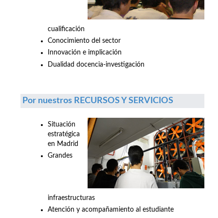
cualificación
Conocimiento del sector
Innovación e implicación
Dualidad docencia-investigación
Por nuestros RECURSOS Y SERVICIOS
Situación
estratégica
en Madrid
Grandes
infraestructuras
Atención y acompañamiento al estudiante