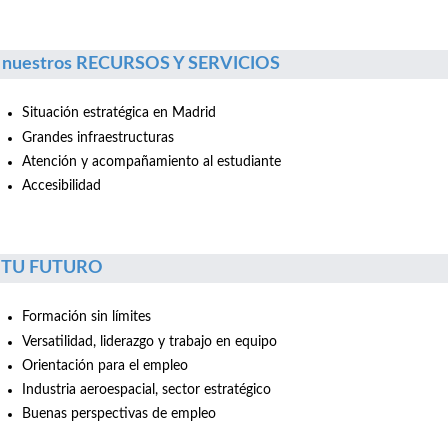
 nuestros RECURSOS Y SERVICIOS
Situación estratégica en Madrid
Grandes infraestructuras
Atención y acompañamiento al estudiante
Accesibilidad
r TU FUTURO
Formación sin límites
Versatilidad, liderazgo y trabajo en equipo
Orientación para el empleo
Industria aeroespacial, sector estratégico
Buenas perspectivas de empleo