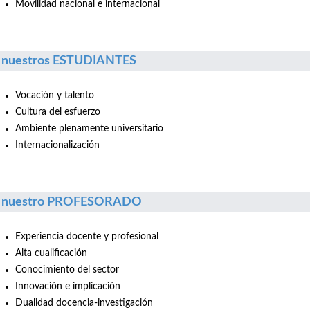
Movilidad nacional e internacional
 nuestros ESTUDIANTES
Vocación y talento
Cultura del esfuerzo
Ambiente plenamente universitario
Internacionalización
r nuestro PROFESORADO
Experiencia docente y profesional
Alta cualificación
Conocimiento del sector
Innovación e implicación
Dualidad docencia-investigación