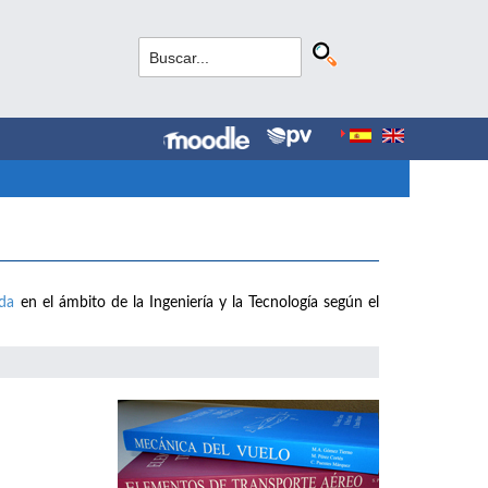
ada
en el ámbito de la Ingeniería y la Tecnología según el