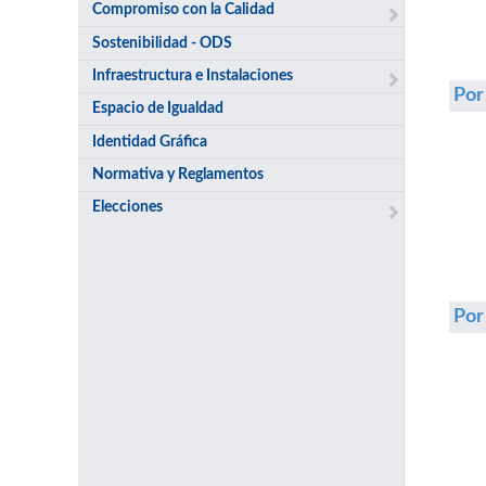
Compromiso con la Calidad
Sostenibilidad - ODS
Infraestructura e Instalaciones
Por
Espacio de Igualdad
Identidad Gráfica
Normativa y Reglamentos
Elecciones
Po