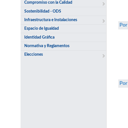
Compromiso con la Calidad
Sostenibilidad - ODS
Infraestructura e Instalaciones
Por
Espacio de Igualdad
Identidad Gráfica
Normativa y Reglamentos
Elecciones
Po