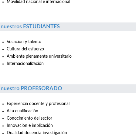
Movilidad nacional e internacional
 nuestros ESTUDIANTES
Vocación y talento
Cultura del esfuerzo
Ambiente plenamente universitario
Internacionalización
r nuestro PROFESORADO
Experiencia docente y profesional
Alta cualificación
Conocimiento del sector
Innovación e implicación
Dualidad docencia-investigación