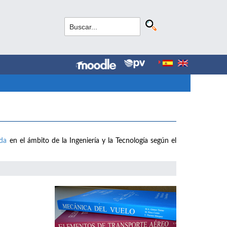
ada
en el ámbito de la Ingeniería y la Tecnología según el