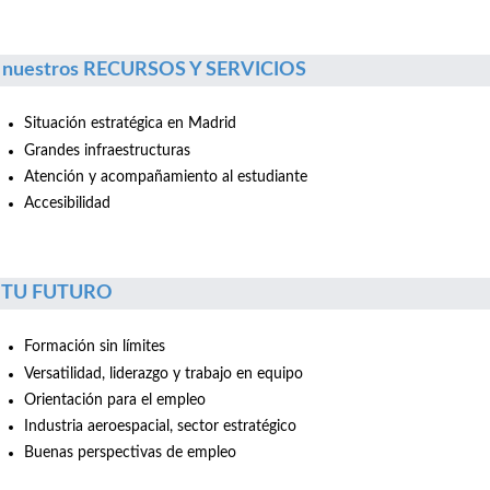
 nuestros RECURSOS Y SERVICIOS
Situación estratégica en Madrid
Grandes infraestructuras
Atención y acompañamiento al estudiante
Accesibilidad
r TU FUTURO
Formación sin límites
Versatilidad, liderazgo y trabajo en equipo
Orientación para el empleo
Industria aeroespacial, sector estratégico
Buenas perspectivas de empleo