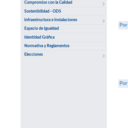
Compromiso con la Calidad
Sostenibilidad - ODS
Infraestructura e Instalaciones
Por
Espacio de Igualdad
Identidad Gráfica
Normativa y Reglamentos
Elecciones
Po