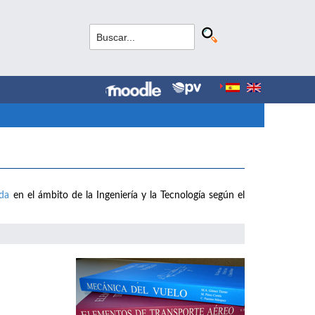
ada
en el ámbito de la Ingeniería y la Tecnología según el