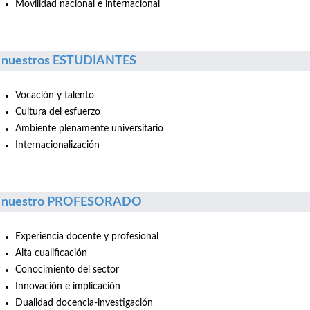
Movilidad nacional e internacional
 nuestros ESTUDIANTES
Vocación y talento
Cultura del esfuerzo
Ambiente plenamente universitario
Internacionalización
r nuestro PROFESORADO
Experiencia docente y profesional
Alta cualificación
Conocimiento del sector
Innovación e implicación
Dualidad docencia-investigación