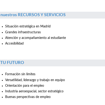
 nuestros RECURSOS Y SERVICIOS
Situación estratégica en Madrid
Grandes infraestructuras
Atención y acompañamiento al estudiante
Accesibilidad
r TU FUTURO
Formación sin límites
Versatilidad, liderazgo y trabajo en equipo
Orientación para el empleo
Industria aeroespacial, sector estratégico
Buenas perspectivas de empleo