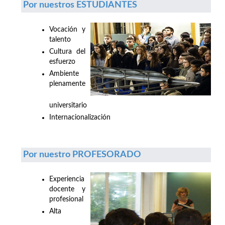
Por nuestros ESTUDIANTES
Vocación y
talento
Cultura del
esfuerzo
Ambiente
plenamente
universitario
Internacionalización
Por nuestro PROFESORADO
Experiencia
docente y
profesional
Alta