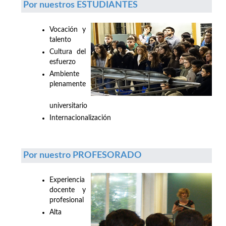
Por nuestros ESTUDIANTES
Vocación y
talento
Cultura del
esfuerzo
Ambiente
plenamente
universitario
Internacionalización
Por nuestro PROFESORADO
Experiencia
docente y
profesional
Alta