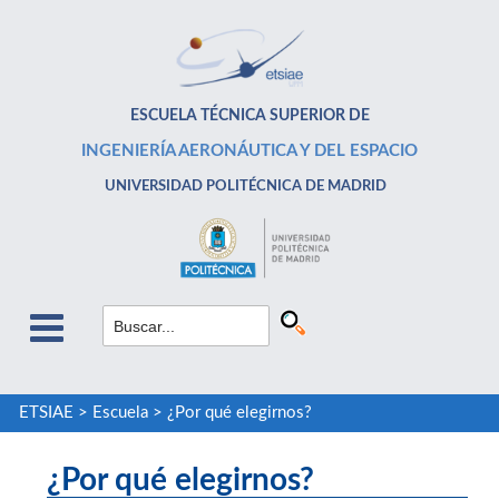
ESCUELA TÉCNICA SUPERIOR DE
INGENIERÍA AERONÁUTICA Y DEL ESPACIO
UNIVERSIDAD POLITÉCNICA DE MADRID
ETSIAE
>
Escuela
>
¿Por qué elegirnos?
¿Por qué elegirnos?