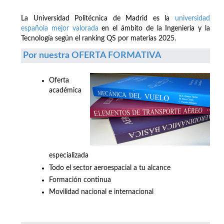
La Universidad Politécnica de Madrid es la
universidad
española mejor valorada
en el ámbito de la Ingeniería y la
Tecnología según el ranking QS por materias 2025.
Por nuestra OFERTA FORMATIVA
Oferta
académica
especializada
Todo el sector aeroespacial a tu alcance
Formación continua
Movilidad nacional e internacional