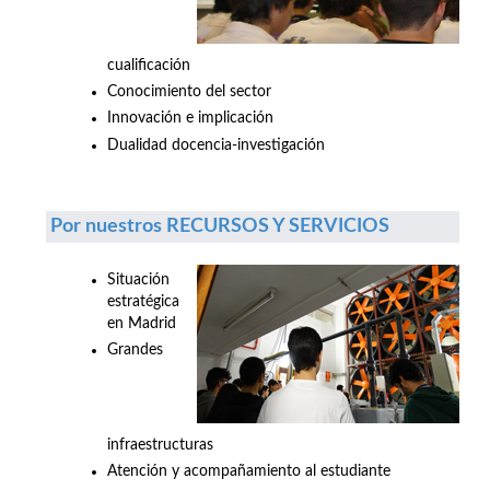
cualificación
Conocimiento del sector
Innovación e implicación
Dualidad docencia-investigación
Por nuestros RECURSOS Y SERVICIOS
Situación
estratégica
en Madrid
Grandes
infraestructuras
Atención y acompañamiento al estudiante