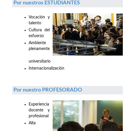
Por nuestros ESTUDIANTES
Vocación y
talento
Cultura del
esfuerzo
Ambiente
plenamente
universitario
Internacionalización
Por nuestro PROFESORADO
Experiencia
docente y
profesional
Alta