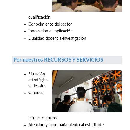
cualificación
Conocimiento del sector
Innovación e implicación
Dualidad docencia-investigación
Por nuestros RECURSOS Y SERVICIOS
Situación
estratégica
en Madrid
Grandes
infraestructuras
Atención y acompañamiento al estudiante