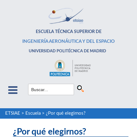
ESCUELA TÉCNICA SUPERIOR DE
INGENIERÍA AERONÁUTICA Y DEL ESPACIO
UNIVERSIDAD POLITÉCNICA DE MADRID
ETSIAE
>
Escuela
>
¿Por qué elegirnos?
¿Por qué elegirnos?