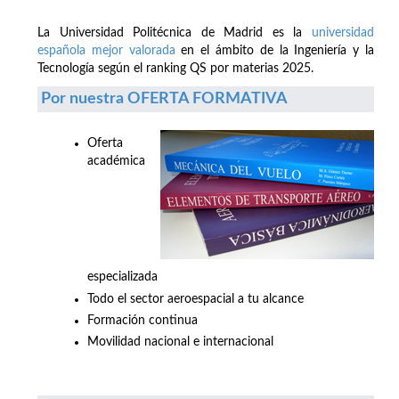
La Universidad Politécnica de Madrid es la
universidad
española mejor valorada
en el ámbito de la Ingeniería y la
Tecnología según el ranking QS por materias 2025.
Por nuestra OFERTA FORMATIVA
Oferta
académica
especializada
Todo el sector aeroespacial a tu alcance
Formación continua
Movilidad nacional e internacional