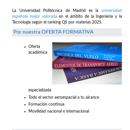
La Universidad Politécnica de Madrid es la
universidad
española mejor valorada
en el ámbito de la Ingeniería y la
Tecnología según el ranking QS por materias 2025.
Por nuestra OFERTA FORMATIVA
Oferta
académica
especializada
Todo el sector aeroespacial a tu alcance
Formación continua
Movilidad nacional e internacional