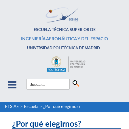
ESCUELA TÉCNICA SUPERIOR DE
INGENIERÍA AERONÁUTICA Y DEL ESPACIO
UNIVERSIDAD POLITÉCNICA DE MADRID
ETSIAE
>
Escuela
>
¿Por qué elegirnos?
¿Por qué elegirnos?