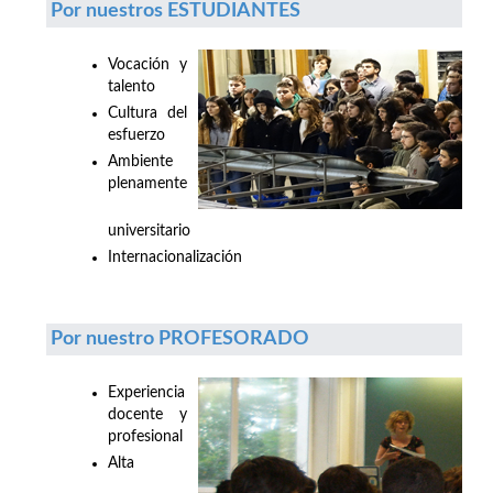
Por nuestros ESTUDIANTES
Vocación y
talento
Cultura del
esfuerzo
Ambiente
plenamente
universitario
Internacionalización
Por nuestro PROFESORADO
Experiencia
docente y
profesional
Alta