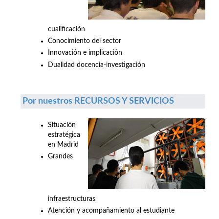
cualificación
Conocimiento del sector
Innovación e implicación
Dualidad docencia-investigación
Por nuestros RECURSOS Y SERVICIOS
Situación
estratégica
en Madrid
Grandes
infraestructuras
Atención y acompañamiento al estudiante