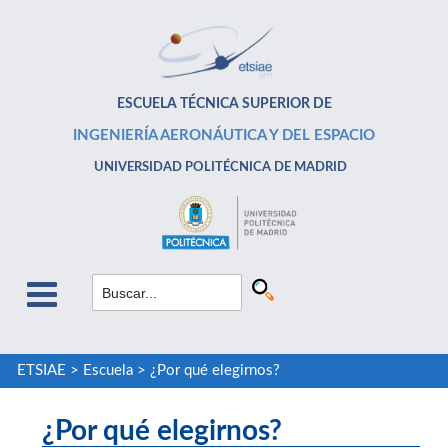
ESCUELA TÉCNICA SUPERIOR DE
INGENIERÍA AERONÁUTICA Y DEL ESPACIO
UNIVERSIDAD POLITÉCNICA DE MADRID
ETSIAE
>
Escuela
>
¿Por qué elegirnos?
¿Por qué elegirnos?