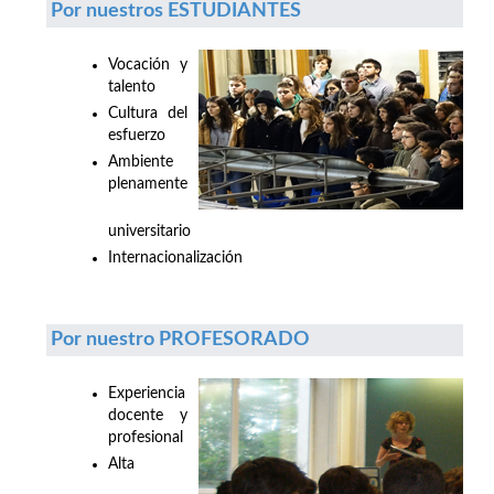
Por nuestros ESTUDIANTES
Vocación y
talento
Cultura del
esfuerzo
Ambiente
plenamente
universitario
Internacionalización
Por nuestro PROFESORADO
Experiencia
docente y
profesional
Alta