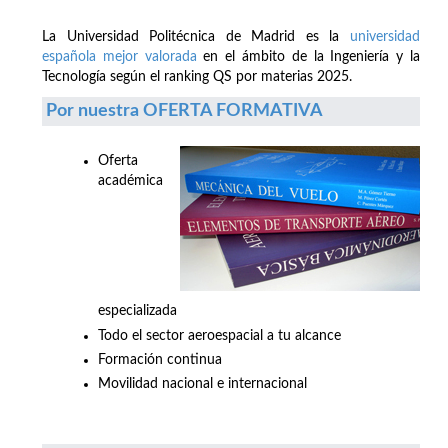
La Universidad Politécnica de Madrid es la
universidad
española mejor valorada
en el ámbito de la Ingeniería y la
Tecnología según el ranking QS por materias 2025.
Por nuestra OFERTA FORMATIVA
Oferta
académica
especializada
Todo el sector aeroespacial a tu alcance
Formación continua
Movilidad nacional e internacional