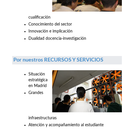
cualificación
Conocimiento del sector
Innovación e implicación
Dualidad docencia-investigación
Por nuestros RECURSOS Y SERVICIOS
Situación
estratégica
en Madrid
Grandes
infraestructuras
Atención y acompañamiento al estudiante