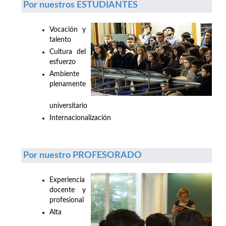
Por nuestros ESTUDIANTES
Vocación y
talento
Cultura del
esfuerzo
Ambiente
plenamente
universitario
Internacionalización
Por nuestro PROFESORADO
Experiencia
docente y
profesional
Alta