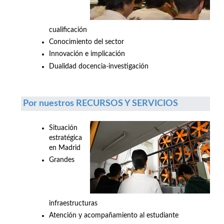
cualificación
Conocimiento del sector
Innovación e implicación
Dualidad docencia-investigación
Por nuestros RECURSOS Y SERVICIOS
Situación
estratégica
en Madrid
Grandes
infraestructuras
Atención y acompañamiento al estudiante