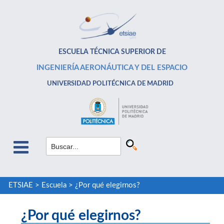
ESCUELA TÉCNICA SUPERIOR DE
INGENIERÍA AERONÁUTICA Y DEL ESPACIO
UNIVERSIDAD POLITÉCNICA DE MADRID
ETSIAE
>
Escuela
>
¿Por qué elegirnos?
¿Por qué elegirnos?