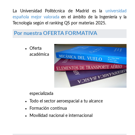
La Universidad Politécnica de Madrid es la
universidad
española mejor valorada
en el ámbito de la Ingeniería y la
Tecnología según el ranking QS por materias 2025.
Por nuestra OFERTA FORMATIVA
Oferta
académica
especializada
Todo el sector aeroespacial a tu alcance
Formación continua
Movilidad nacional e internacional