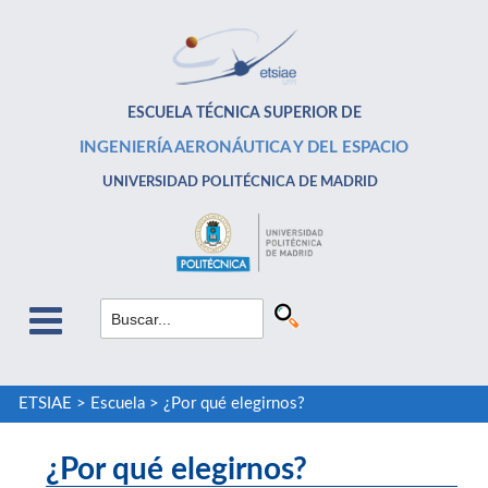
ESCUELA TÉCNICA SUPERIOR DE
INGENIERÍA AERONÁUTICA Y DEL ESPACIO
UNIVERSIDAD POLITÉCNICA DE MADRID
ETSIAE
>
Escuela
>
¿Por qué elegirnos?
¿Por qué elegirnos?