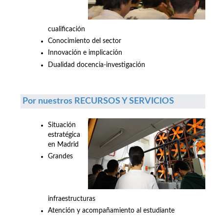
cualificación
Conocimiento del sector
Innovación e implicación
Dualidad docencia-investigación
Por nuestros RECURSOS Y SERVICIOS
Situación
estratégica
en Madrid
Grandes
infraestructuras
Atención y acompañamiento al estudiante