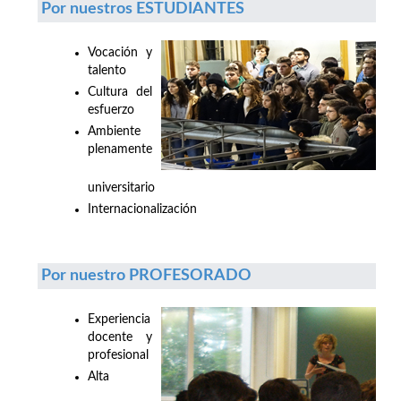
Por nuestros ESTUDIANTES
Vocación y
talento
Cultura del
esfuerzo
Ambiente
plenamente
universitario
Internacionalización
Por nuestro PROFESORADO
Experiencia
docente y
profesional
Alta