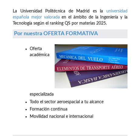
La Universidad Politécnica de Madrid es la
universidad
española mejor valorada
en el ámbito de la Ingeniería y la
Tecnología según el ranking QS por materias 2025.
Por nuestra OFERTA FORMATIVA
Oferta
académica
especializada
Todo el sector aeroespacial a tu alcance
Formación continua
Movilidad nacional e internacional