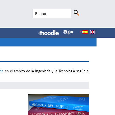
ada
en el ámbito de la Ingeniería y la Tecnología según el