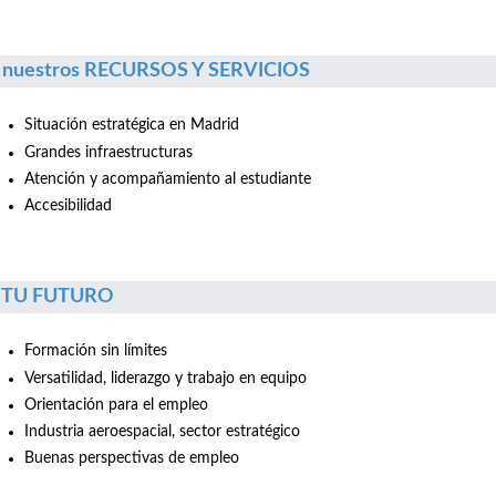
 nuestros RECURSOS Y SERVICIOS
Situación estratégica en Madrid
Grandes infraestructuras
Atención y acompañamiento al estudiante
Accesibilidad
r TU FUTURO
Formación sin límites
Versatilidad, liderazgo y trabajo en equipo
Orientación para el empleo
Industria aeroespacial, sector estratégico
Buenas perspectivas de empleo