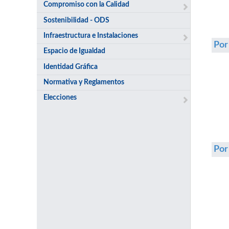
Compromiso con la Calidad
Sostenibilidad - ODS
Infraestructura e Instalaciones
Por
Espacio de Igualdad
Identidad Gráfica
Normativa y Reglamentos
Elecciones
Po