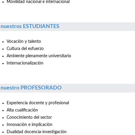
Movilidad nacional e internacional
 nuestros ESTUDIANTES
Vocación y talento
Cultura del esfuerzo
Ambiente plenamente universitario
Internacionalización
r nuestro PROFESORADO
Experiencia docente y profesional
Alta cualificación
Conocimiento del sector
Innovación e implicación
Dualidad docencia-investigación