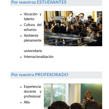
Por nuestros ESTUDIANTES
Vocación y
talento
Cultura del
esfuerzo
Ambiente
plenamente
universitario
Internacionalización
Por nuestro PROFESORADO
Experiencia
docente y
profesional
Alta