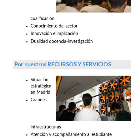
cualificación
Conocimiento del sector
Innovación e implicación
Dualidad docencia-investigación
Por nuestros RECURSOS Y SERVICIOS
Situación
estratégica
en Madrid
Grandes
infraestructuras
Atención y acompañamiento al estudiante