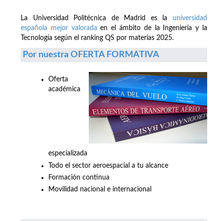
La Universidad Politécnica de Madrid es la
universidad
española mejor valorada
en el ámbito de la Ingeniería y la
Tecnología según el ranking QS por materias 2025.
Por nuestra OFERTA FORMATIVA
Oferta
académica
especializada
Todo el sector aeroespacial a tu alcance
Formación continua
Movilidad nacional e internacional