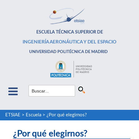
ESCUELA TÉCNICA SUPERIOR DE
INGENIERÍA AERONÁUTICA Y DEL ESPACIO
UNIVERSIDAD POLITÉCNICA DE MADRID
ETSIAE
>
Escuela
>
¿Por qué elegirnos?
¿Por qué elegirnos?