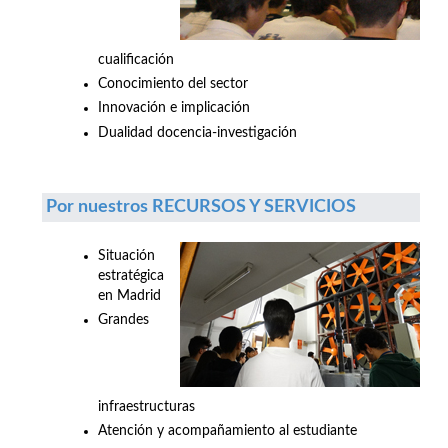
cualificación
Conocimiento del sector
Innovación e implicación
Dualidad docencia-investigación
Por nuestros RECURSOS Y SERVICIOS
Situación
estratégica
en Madrid
Grandes
infraestructuras
Atención y acompañamiento al estudiante