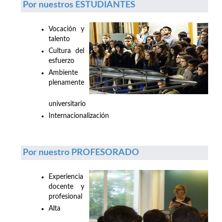
Por nuestros ESTUDIANTES
Vocación y
talento
Cultura del
esfuerzo
Ambiente
plenamente
universitario
Internacionalización
Por nuestro PROFESORADO
Experiencia
docente y
profesional
Alta