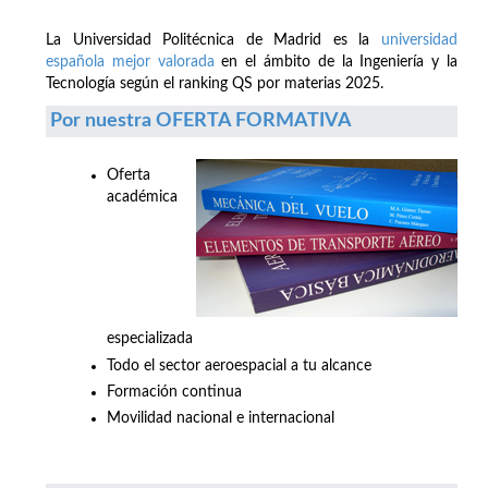
La Universidad Politécnica de Madrid es la
universidad
española mejor valorada
en el ámbito de la Ingeniería y la
Tecnología según el ranking QS por materias 2025.
Por nuestra OFERTA FORMATIVA
Oferta
académica
especializada
Todo el sector aeroespacial a tu alcance
Formación continua
Movilidad nacional e internacional