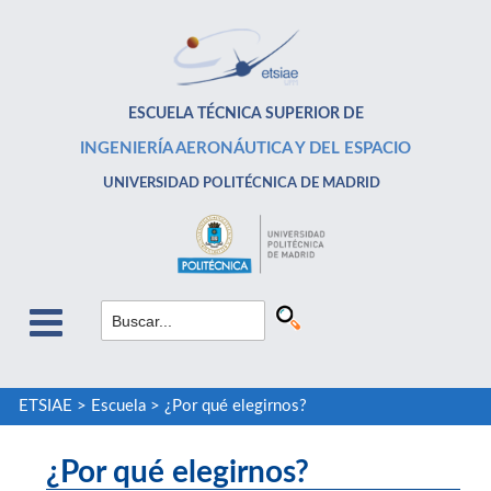
ESCUELA TÉCNICA SUPERIOR DE
INGENIERÍA AERONÁUTICA Y DEL ESPACIO
UNIVERSIDAD POLITÉCNICA DE MADRID
ETSIAE
>
Escuela
>
¿Por qué elegirnos?
¿Por qué elegirnos?