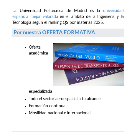
La Universidad Politécnica de Madrid es la
universidad
española mejor valorada
en el ámbito de la Ingeniería y la
Tecnología según el ranking QS por materias 2025.
Por nuestra OFERTA FORMATIVA
Oferta
académica
especializada
Todo el sector aeroespacial a tu alcance
Formación continua
Movilidad nacional e internacional