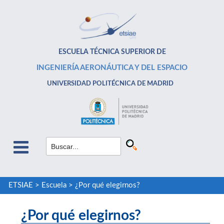
ESCUELA TÉCNICA SUPERIOR DE
INGENIERÍA AERONÁUTICA Y DEL ESPACIO
UNIVERSIDAD POLITÉCNICA DE MADRID
ETSIAE
>
Escuela
>
¿Por qué elegirnos?
¿Por qué elegirnos?