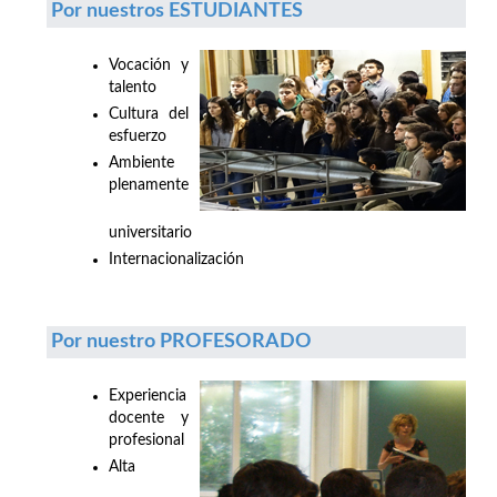
Por nuestros ESTUDIANTES
Vocación y
talento
Cultura del
esfuerzo
Ambiente
plenamente
universitario
Internacionalización
Por nuestro PROFESORADO
Experiencia
docente y
profesional
Alta