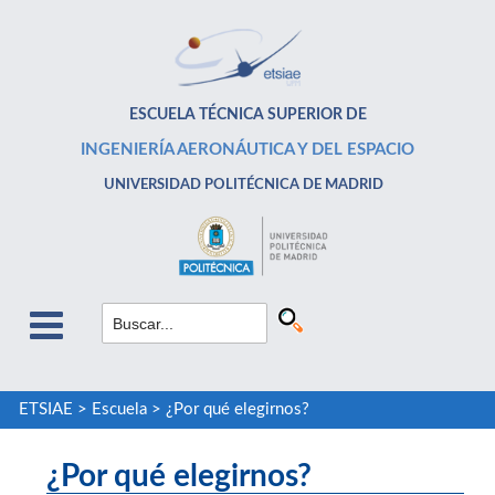
ESCUELA TÉCNICA SUPERIOR DE
INGENIERÍA AERONÁUTICA Y DEL ESPACIO
UNIVERSIDAD POLITÉCNICA DE MADRID
ETSIAE
>
Escuela
>
¿Por qué elegirnos?
¿Por qué elegirnos?