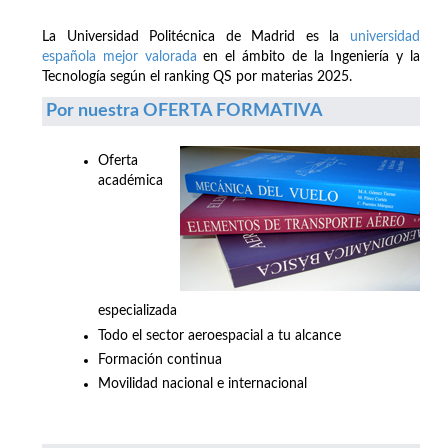
La Universidad Politécnica de Madrid es la
universidad
española mejor valorada
en el ámbito de la Ingeniería y la
Tecnología según el ranking QS por materias 2025.
Por nuestra OFERTA FORMATIVA
Oferta
académica
especializada
Todo el sector aeroespacial a tu alcance
Formación continua
Movilidad nacional e internacional