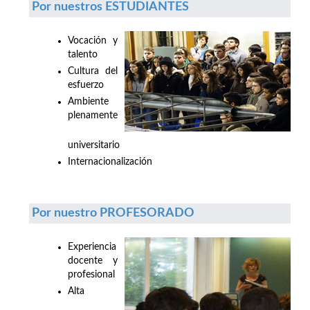
Por nuestros ESTUDIANTES
Vocación y
talento
Cultura del
esfuerzo
Ambiente
plenamente
universitario
Internacionalización
Por nuestro PROFESORADO
Experiencia
docente y
profesional
Alta