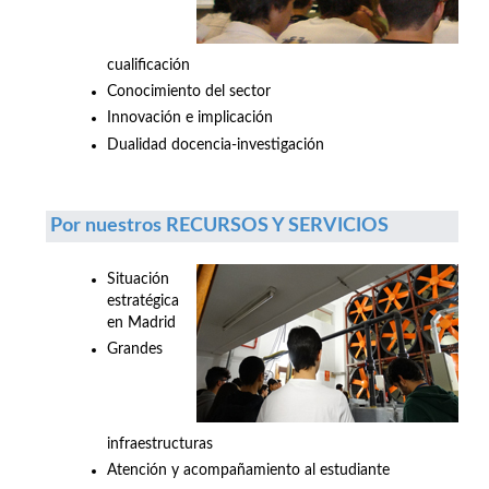
cualificación
Conocimiento del sector
Innovación e implicación
Dualidad docencia-investigación
Por nuestros RECURSOS Y SERVICIOS
Situación
estratégica
en Madrid
Grandes
infraestructuras
Atención y acompañamiento al estudiante