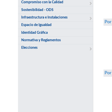
Compromiso con la Calidad
Sostenibilidad - ODS
Infraestructura e Instalaciones
Por
Espacio de Igualdad
Identidad Gráfica
Normativa y Reglamentos
Elecciones
Po