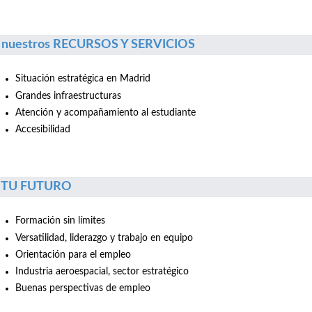
 nuestros RECURSOS Y SERVICIOS
Situación estratégica en Madrid
Grandes infraestructuras
Atención y acompañamiento al estudiante
Accesibilidad
r TU FUTURO
Formación sin límites
Versatilidad, liderazgo y trabajo en equipo
Orientación para el empleo
Industria aeroespacial, sector estratégico
Buenas perspectivas de empleo