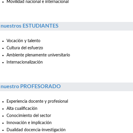
Movilidad nacional e internacional
 nuestros ESTUDIANTES
Vocación y talento
Cultura del esfuerzo
Ambiente plenamente universitario
Internacionalización
r nuestro PROFESORADO
Experiencia docente y profesional
Alta cualificación
Conocimiento del sector
Innovación e implicación
Dualidad docencia-investigación