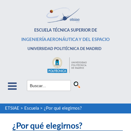
ESCUELA TÉCNICA SUPERIOR DE
INGENIERÍA AERONÁUTICA Y DEL ESPACIO
UNIVERSIDAD POLITÉCNICA DE MADRID
ETSIAE
>
Escuela
>
¿Por qué elegirnos?
¿Por qué elegirnos?