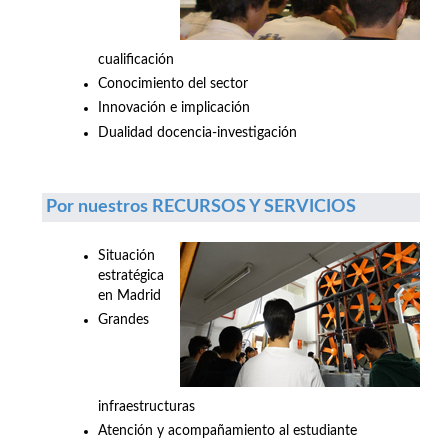
cualificación
Conocimiento del sector
Innovación e implicación
Dualidad docencia-investigación
Por nuestros RECURSOS Y SERVICIOS
Situación
estratégica
en Madrid
Grandes
infraestructuras
Atención y acompañamiento al estudiante