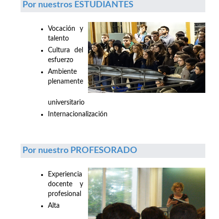
Por nuestros ESTUDIANTES
Vocación y
talento
Cultura del
esfuerzo
Ambiente
plenamente
universitario
Internacionalización
Por nuestro PROFESORADO
Experiencia
docente y
profesional
Alta