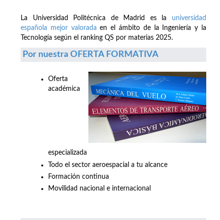
La Universidad Politécnica de Madrid es la
universidad
española mejor valorada
en el ámbito de la Ingeniería y la
Tecnología según el ranking QS por materias 2025.
Por nuestra OFERTA FORMATIVA
Oferta
académica
especializada
Todo el sector aeroespacial a tu alcance
Formación continua
Movilidad nacional e internacional