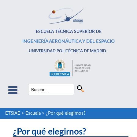
ESCUELA TÉCNICA SUPERIOR DE
INGENIERÍA AERONÁUTICA Y DEL ESPACIO
UNIVERSIDAD POLITÉCNICA DE MADRID
ETSIAE
>
Escuela
>
¿Por qué elegirnos?
¿Por qué elegirnos?