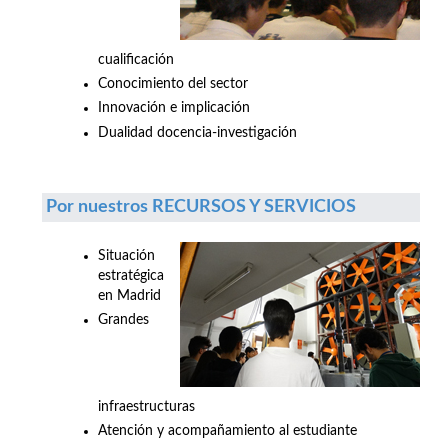
cualificación
Conocimiento del sector
Innovación e implicación
Dualidad docencia-investigación
Por nuestros RECURSOS Y SERVICIOS
Situación
estratégica
en Madrid
Grandes
infraestructuras
Atención y acompañamiento al estudiante