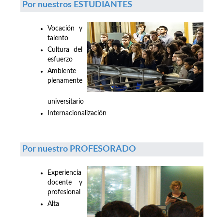
Por nuestros ESTUDIANTES
Vocación y
talento
Cultura del
esfuerzo
Ambiente
plenamente
universitario
Internacionalización
Por nuestro PROFESORADO
Experiencia
docente y
profesional
Alta