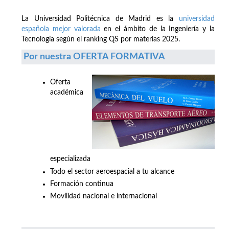
La Universidad Politécnica de Madrid es la
universidad
española mejor valorada
en el ámbito de la Ingeniería y la
Tecnología según el ranking QS por materias 2025.
Por nuestra OFERTA FORMATIVA
Oferta
académica
especializada
Todo el sector aeroespacial a tu alcance
Formación continua
Movilidad nacional e internacional