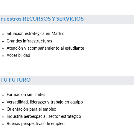
 nuestros RECURSOS Y SERVICIOS
Situación estratégica en Madrid
Grandes infraestructuras
Atención y acompañamiento al estudiante
Accesibilidad
r TU FUTURO
Formación sin límites
Versatilidad, liderazgo y trabajo en equipo
Orientación para el empleo
Industria aeroespacial, sector estratégico
Buenas perspectivas de empleo