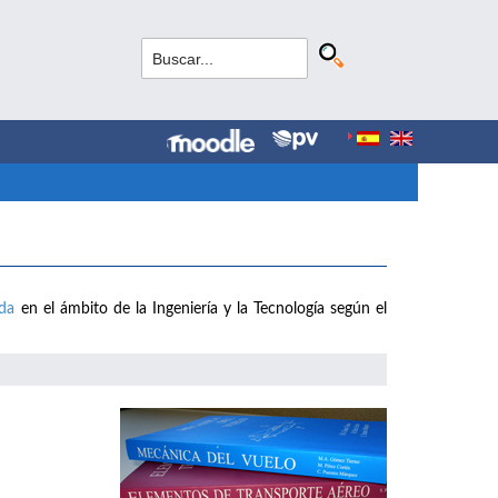
ada
en el ámbito de la Ingeniería y la Tecnología según el