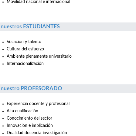
Movilidad nacional e internacional
 nuestros ESTUDIANTES
Vocación y talento
Cultura del esfuerzo
Ambiente plenamente universitario
Internacionalización
r nuestro PROFESORADO
Experiencia docente y profesional
Alta cualificación
Conocimiento del sector
Innovación e implicación
Dualidad docencia-investigación