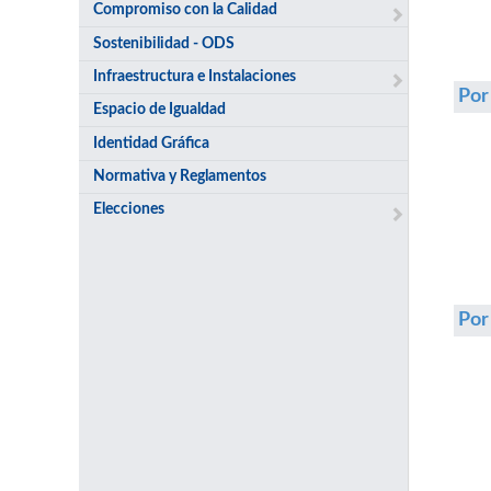
Compromiso con la Calidad
Sostenibilidad - ODS
Infraestructura e Instalaciones
Por
Espacio de Igualdad
Identidad Gráfica
Normativa y Reglamentos
Elecciones
Po