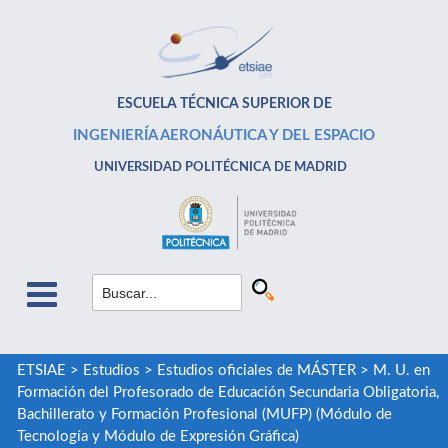
ESCUELA TÉCNICA SUPERIOR DE
INGENIERÍA AERONÁUTICA Y DEL ESPACIO
UNIVERSIDAD POLITÉCNICA DE MADRID
ETSIAE
>
Estudios
>
Estudios oficiales de MÁSTER
>
M. U. en
Formación del Profesorado de Educación Secundaria Obligatoria,
Bachillerato y Formación Profesional (MUFP) (Módulo de
Tecnología y Módulo de Expresión Gráfica)