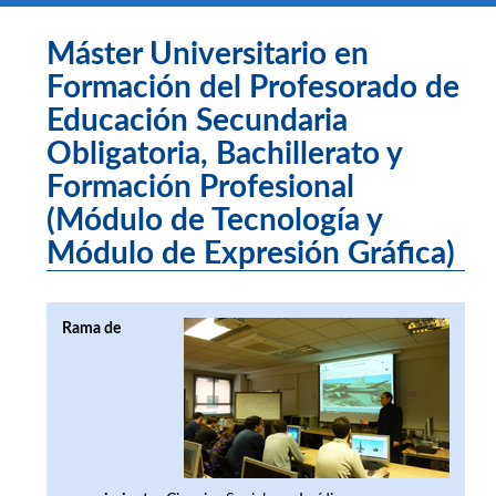
Máster Universitario en
Formación del Profesorado de
Educación Secundaria
Obligatoria, Bachillerato y
Formación Profesional
(Módulo de Tecnología y
Módulo de Expresión Gráfica)
Rama de