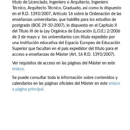
título de Licenciado, Ingeniero o Arquitecto, Ingeniero
Técnico, Arquitecto Técnico, Graduado, así como lo dispuesto
en el R.D. 1393/2007, Artículo 16 sobre la Ordenación de las
enseñanzas universitarias, que habilite para los estudios de
postgrado (BOE 29-10-2007), lo dispuesto en el Capítulo II
del Título III de la Ley Orgánica de Educación (L.O.E.) 2/2006
de 3 de mayo y los universitarios con título expedido por
una institución educativa del Espacio Europeo de Educación
Superior que facultan en el país expedidor del título para el
acceso a enseñanzas de Máster (Art. 16 R.D. 1393/2007).
Ver requisitos de acceso en las páginas del Máster en este
enlace
.
Se puede consultar toda la información sobre contenidos y
calendarios en las páginas oficiales del Máster en este
enlace
a página principal
.