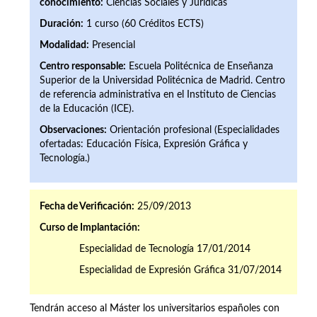
conocimiento:
Ciencias Sociales y Jurídicas
Duración:
1 curso (60 Créditos ECTS)
Modalidad:
Presencial
Centro responsable:
Escuela Politécnica de Enseñanza
Superior de la Universidad Politécnica de Madrid. Centro
de referencia administrativa en el Instituto de Ciencias
de la Educación (ICE).
Observaciones:
Orientación profesional (Especialidades
ofertadas: Educación Física, Expresión Gráfica y
Tecnología.)
Fecha de Verificación:
25/09/2013
Curso de Implantación:
Especialidad de Tecnología 17/01/2014
Especialidad de Expresión Gráfica 31/07/2014
Tendrán acceso al Máster los universitarios españoles con