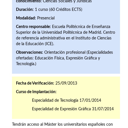
conocimiento:
Ciencias Sociales y Jurídicas
Duración:
1 curso (60 Créditos ECTS)
Modalidad:
Presencial
Centro responsable:
Escuela Politécnica de Enseñanza
Superior de la Universidad Politécnica de Madrid. Centro
de referencia administrativa en el Instituto de Ciencias
de la Educación (ICE).
Observaciones:
Orientación profesional (Especialidades
ofertadas: Educación Física, Expresión Gráfica y
Tecnología.)
Fecha de Verificación:
25/09/2013
Curso de Implantación:
Especialidad de Tecnología 17/01/2014
Especialidad de Expresión Gráfica 31/07/2014
Tendrán acceso al Máster los universitarios españoles con