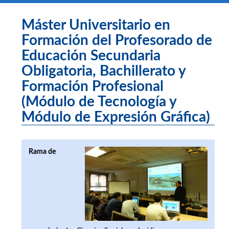
Máster Universitario en
Formación del Profesorado de
Educación Secundaria
Obligatoria, Bachillerato y
Formación Profesional
(Módulo de Tecnología y
Módulo de Expresión Gráfica)
Rama de