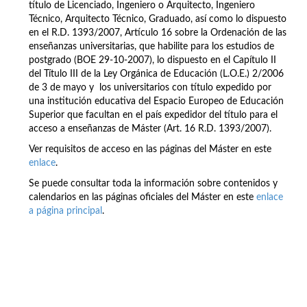
título de Licenciado, Ingeniero o Arquitecto, Ingeniero
Técnico, Arquitecto Técnico, Graduado, así como lo dispuesto
en el R.D. 1393/2007, Artículo 16 sobre la Ordenación de las
enseñanzas universitarias, que habilite para los estudios de
postgrado (BOE 29-10-2007), lo dispuesto en el Capítulo II
del Título III de la Ley Orgánica de Educación (L.O.E.) 2/2006
de 3 de mayo y los universitarios con título expedido por
una institución educativa del Espacio Europeo de Educación
Superior que facultan en el país expedidor del título para el
acceso a enseñanzas de Máster (Art. 16 R.D. 1393/2007).
Ver requisitos de acceso en las páginas del Máster en este
enlace
.
Se puede consultar toda la información sobre contenidos y
calendarios en las páginas oficiales del Máster en este
enlace
a página principal
.