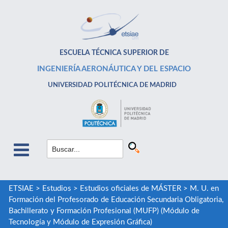
ESCUELA TÉCNICA SUPERIOR DE
INGENIERÍA AERONÁUTICA Y DEL ESPACIO
UNIVERSIDAD POLITÉCNICA DE MADRID
ETSIAE
>
Estudios
>
Estudios oficiales de MÁSTER
>
M. U. en
Formación del Profesorado de Educación Secundaria Obligatoria,
Bachillerato y Formación Profesional (MUFP) (Módulo de
Tecnología y Módulo de Expresión Gráfica)