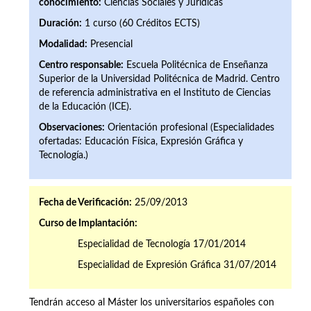
conocimiento:
Ciencias Sociales y Jurídicas
Duración:
1 curso (60 Créditos ECTS)
Modalidad:
Presencial
Centro responsable:
Escuela Politécnica de Enseñanza
Superior de la Universidad Politécnica de Madrid. Centro
de referencia administrativa en el Instituto de Ciencias
de la Educación (ICE).
Observaciones:
Orientación profesional (Especialidades
ofertadas: Educación Física, Expresión Gráfica y
Tecnología.)
Fecha de Verificación:
25/09/2013
Curso de Implantación:
Especialidad de Tecnología 17/01/2014
Especialidad de Expresión Gráfica 31/07/2014
Tendrán acceso al Máster los universitarios españoles con