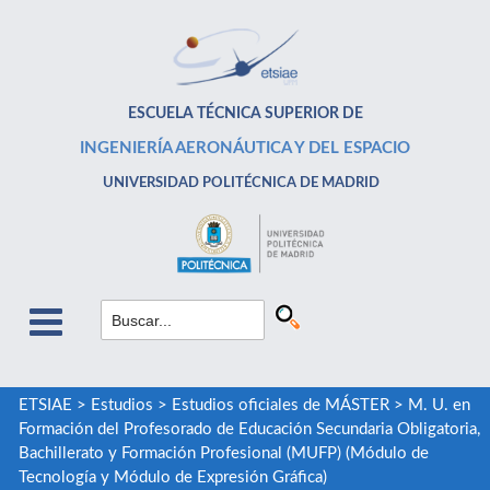
ESCUELA TÉCNICA SUPERIOR DE
INGENIERÍA AERONÁUTICA Y DEL ESPACIO
UNIVERSIDAD POLITÉCNICA DE MADRID
ETSIAE
>
Estudios
>
Estudios oficiales de MÁSTER
>
M. U. en
Formación del Profesorado de Educación Secundaria Obligatoria,
Bachillerato y Formación Profesional (MUFP) (Módulo de
Tecnología y Módulo de Expresión Gráfica)