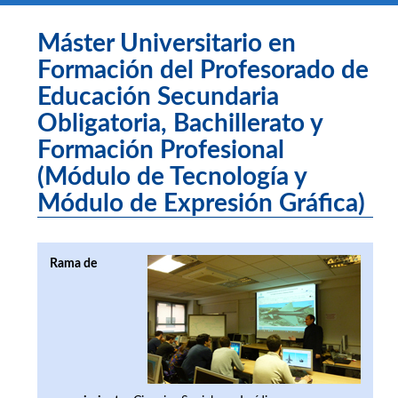
Máster Universitario en
Formación del Profesorado de
Educación Secundaria
Obligatoria, Bachillerato y
Formación Profesional
(Módulo de Tecnología y
Módulo de Expresión Gráfica)
Rama de