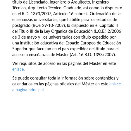
título de Licenciado, Ingeniero o Arquitecto, Ingeniero
Técnico, Arquitecto Técnico, Graduado, así como lo dispuesto
en el R.D. 1393/2007, Artículo 16 sobre la Ordenación de las
enseñanzas universitarias, que habilite para los estudios de
postgrado (BOE 29-10-2007), lo dispuesto en el Capítulo II
del Título III de la Ley Orgánica de Educación (L.O.E.) 2/2006
de 3 de mayo y los universitarios con título expedido por
una institución educativa del Espacio Europeo de Educación
Superior que facultan en el país expedidor del título para el
acceso a enseñanzas de Máster (Art. 16 R.D. 1393/2007).
Ver requisitos de acceso en las páginas del Máster en este
enlace
.
Se puede consultar toda la información sobre contenidos y
calendarios en las páginas oficiales del Máster en este
enlace
a página principal
.