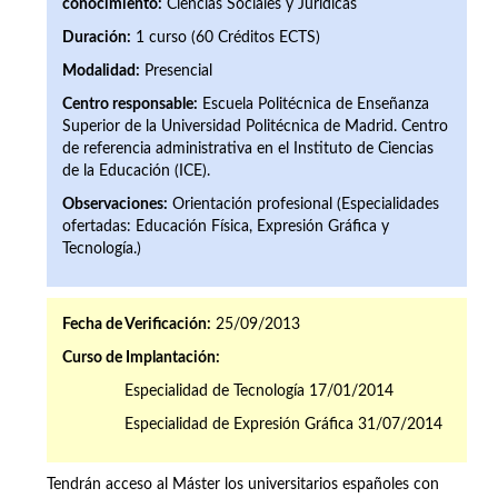
conocimiento:
Ciencias Sociales y Jurídicas
Duración:
1 curso (60 Créditos ECTS)
Modalidad:
Presencial
Centro responsable:
Escuela Politécnica de Enseñanza
Superior de la Universidad Politécnica de Madrid. Centro
de referencia administrativa en el Instituto de Ciencias
de la Educación (ICE).
Observaciones:
Orientación profesional (Especialidades
ofertadas: Educación Física, Expresión Gráfica y
Tecnología.)
Fecha de Verificación:
25/09/2013
Curso de Implantación:
Especialidad de Tecnología 17/01/2014
Especialidad de Expresión Gráfica 31/07/2014
Tendrán acceso al Máster los universitarios españoles con