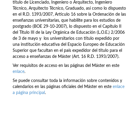
título de Licenciado, Ingeniero o Arquitecto, Ingeniero
Técnico, Arquitecto Técnico, Graduado, así como lo dispuesto
en el R.D. 1393/2007, Artículo 16 sobre la Ordenación de las
enseñanzas universitarias, que habilite para los estudios de
postgrado (BOE 29-10-2007), lo dispuesto en el Capítulo II
del Título III de la Ley Orgánica de Educación (L.O.E.) 2/2006
de 3 de mayo y los universitarios con título expedido por
una institución educativa del Espacio Europeo de Educación
Superior que facultan en el país expedidor del título para el
acceso a enseñanzas de Máster (Art. 16 R.D. 1393/2007).
Ver requisitos de acceso en las páginas del Máster en este
enlace
.
Se puede consultar toda la información sobre contenidos y
calendarios en las páginas oficiales del Máster en este
enlace
a página principal
.