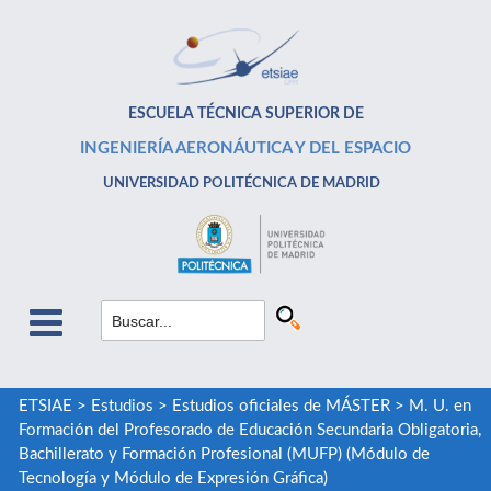
ESCUELA TÉCNICA SUPERIOR DE
INGENIERÍA AERONÁUTICA Y DEL ESPACIO
UNIVERSIDAD POLITÉCNICA DE MADRID
ETSIAE
>
Estudios
>
Estudios oficiales de MÁSTER
>
M. U. en
Formación del Profesorado de Educación Secundaria Obligatoria,
Bachillerato y Formación Profesional (MUFP) (Módulo de
Tecnología y Módulo de Expresión Gráfica)