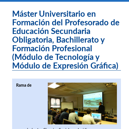
Máster Universitario en
Formación del Profesorado de
Educación Secundaria
Obligatoria, Bachillerato y
Formación Profesional
(Módulo de Tecnología y
Módulo de Expresión Gráfica)
Rama de