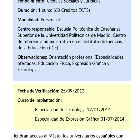
conocimiento:
Ciencias Sociales y Jurídicas
Duración:
1 curso (60 Créditos ECTS)
Modalidad:
Presencial
Centro responsable:
Escuela Politécnica de Enseñanza
Superior de la Universidad Politécnica de Madrid. Centro
de referencia administrativa en el Instituto de Ciencias
de la Educación (ICE).
Observaciones:
Orientación profesional (Especialidades
ofertadas: Educación Física, Expresión Gráfica y
Tecnología.)
Fecha de Verificación:
25/09/2013
Curso de Implantación:
Especialidad de Tecnología 17/01/2014
Especialidad de Expresión Gráfica 31/07/2014
Tendrán acceso al Máster los universitarios españoles con