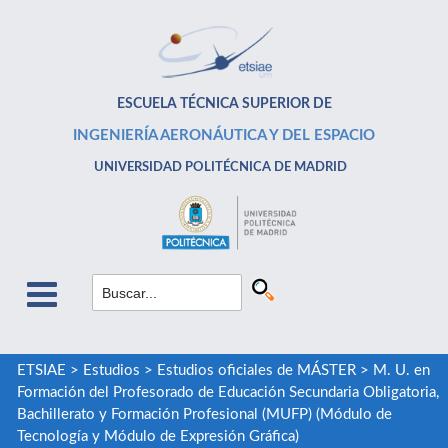
ESCUELA TÉCNICA SUPERIOR DE
INGENIERÍA AERONÁUTICA Y DEL ESPACIO
UNIVERSIDAD POLITÉCNICA DE MADRID
ETSIAE
>
Estudios
>
Estudios oficiales de MÁSTER
>
M. U. en
Formación del Profesorado de Educación Secundaria Obligatoria,
Bachillerato y Formación Profesional (MUFP) (Módulo de
Tecnología y Módulo de Expresión Gráfica)