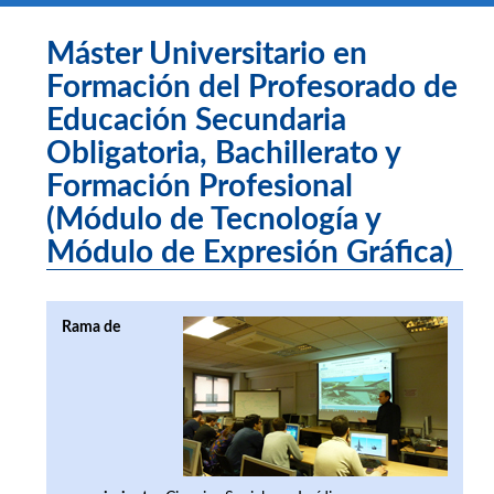
Máster Universitario en
Formación del Profesorado de
Educación Secundaria
Obligatoria, Bachillerato y
Formación Profesional
(Módulo de Tecnología y
Módulo de Expresión Gráfica)
Rama de