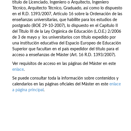
título de Licenciado, Ingeniero o Arquitecto, Ingeniero
Técnico, Arquitecto Técnico, Graduado, así como lo dispuesto
en el R.D. 1393/2007, Artículo 16 sobre la Ordenación de las
enseñanzas universitarias, que habilite para los estudios de
postgrado (BOE 29-10-2007), lo dispuesto en el Capítulo II
del Título III de la Ley Orgánica de Educación (L.O.E.) 2/2006
de 3 de mayo y los universitarios con título expedido por
una institución educativa del Espacio Europeo de Educación
Superior que facultan en el país expedidor del título para el
acceso a enseñanzas de Máster (Art. 16 R.D. 1393/2007).
Ver requisitos de acceso en las páginas del Máster en este
enlace
.
Se puede consultar toda la información sobre contenidos y
calendarios en las páginas oficiales del Máster en este
enlace
a página principal
.