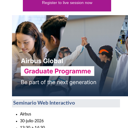
Register to live session now
Seminario Web Interactivo
Airbus
30-julio-2026