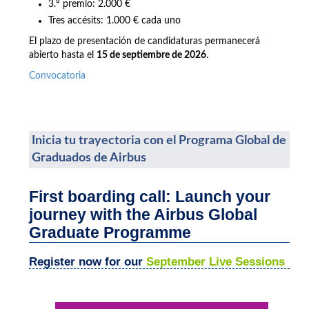
3.º premio: 2.000 €
Tres accésits: 1.000 € cada uno
El plazo de presentación de candidaturas permanecerá
abierto hasta el
15 de septiembre de 2026
.
Convocatoria
Inicia tu trayectoria con el Programa Global de
Graduados de Airbus
First boarding call: Launch your
journey with the Airbus Global
Graduate Programme
Register now for our
September Live Sessions