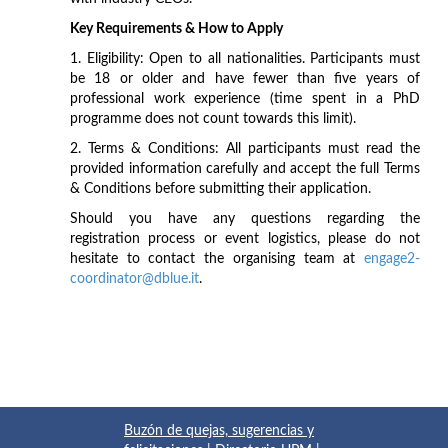
Key Requirements & How to Apply
1. Eligibility: Open to all nationalities. Participants must
be 18 or older and have fewer than five years of
professional work experience (time spent in a PhD
programme does not count towards this limit).
2. Terms & Conditions: All participants must read the
provided information carefully and accept the full Terms
& Conditions before submitting their application.
Should you have any questions regarding the
registration process or event logistics, please do not
hesitate to contact the organising team at
engage2-
coordinator@dblue.it
.
Buzón de quejas, sugerencias y