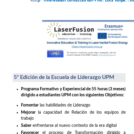
5ª Edición de la Escuela de Liderazgo UPM
Programa Formativo y Experiencial de 55 horas (3 meses)
dirigido a estudiantes UPM con los siguientes Objetivos:
Fomentar
las habilidades de Liderazgo
Mejorar
la capacidad de Relación de los equipos de
trabajo
Saber
enfrentarse al nuevo contexto de la era digital
Favorecer
el proceso de Transformación dirigido a