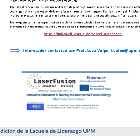
Edición de la Escuela de Liderazgo UPM