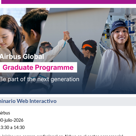
inario Web Interactivo
Airbus
30-julio-2026
13:30 a 14:30