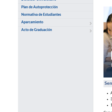
Plan de Autoprotección
Normativa de Estudiantes
Aparcamiento
Acto de Graduación
Sem