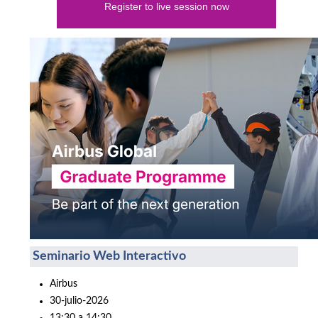
Register to live session now
Seminario Web Interactivo
Airbus
30-julio-2026