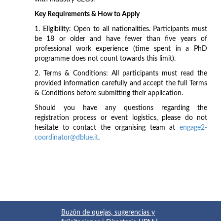
Key Requirements & How to Apply
1. Eligibility: Open to all nationalities. Participants must
be 18 or older and have fewer than five years of
professional work experience (time spent in a PhD
programme does not count towards this limit).
2. Terms & Conditions: All participants must read the
provided information carefully and accept the full Terms
& Conditions before submitting their application.
Should you have any questions regarding the
registration process or event logistics, please do not
hesitate to contact the organising team at
engage2-
coordinator@dblue.it
.
Buzón de quejas, sugerencias y