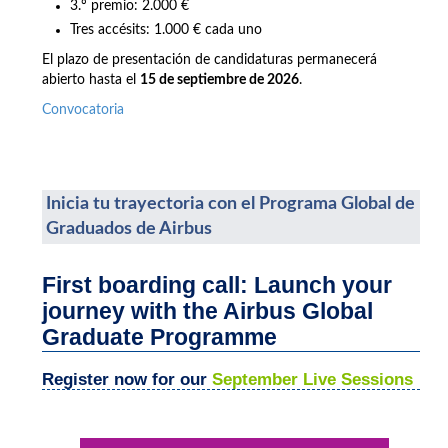
3.º premio: 2.000 €
Tres accésits: 1.000 € cada uno
El plazo de presentación de candidaturas permanecerá
abierto hasta el
15 de septiembre de 2026
.
Convocatoria
Inicia tu trayectoria con el Programa Global de
Graduados de Airbus
First boarding call: Launch your
journey with the Airbus Global
Graduate Programme
Register now for our
September Live Sessions