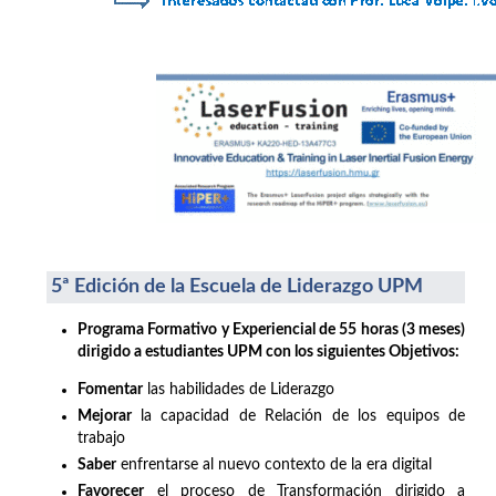
5ª Edición de la Escuela de Liderazgo UPM
Programa Formativo y Experiencial de 55 horas (3 meses)
dirigido a estudiantes UPM con los siguientes Objetivos:
Fomentar
las habilidades de Liderazgo
Mejorar
la capacidad de Relación de los equipos de
trabajo
Saber
enfrentarse al nuevo contexto de la era digital
Favorecer
el proceso de Transformación dirigido a