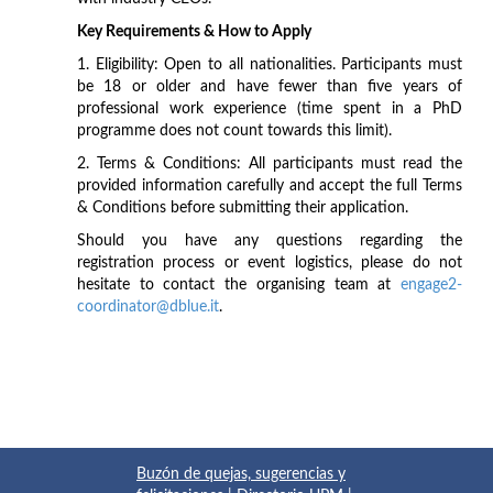
Key Requirements & How to Apply
1. Eligibility: Open to all nationalities. Participants must
be 18 or older and have fewer than five years of
professional work experience (time spent in a PhD
programme does not count towards this limit).
2. Terms & Conditions: All participants must read the
provided information carefully and accept the full Terms
& Conditions before submitting their application.
Should you have any questions regarding the
registration process or event logistics, please do not
hesitate to contact the organising team at
engage2-
coordinator@dblue.it
.
Buzón de quejas, sugerencias y