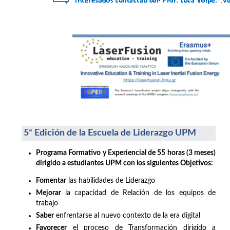
5ª Edición de la Escuela de Liderazgo UPM
Programa Formativo y Experiencial de 55 horas (3 meses)
dirigido a estudiantes UPM con los siguientes Objetivos:
Fomentar
las habilidades de Liderazgo
Mejorar
la capacidad de Relación de los equipos de
trabajo
Saber
enfrentarse al nuevo contexto de la era digital
Favorecer
el proceso de Transformación dirigido a