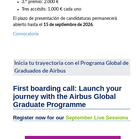
3.º premio: 2.000 €
Tres accésits: 1.000 € cada uno
El plazo de presentación de candidaturas permanecerá
abierto hasta el
15 de septiembre de 2026
.
Convocatoria
Inicia tu trayectoria con el Programa Global de
Graduados de Airbus
First boarding call: Launch your
journey with the Airbus Global
Graduate Programme
Register now for our
September Live Sessions