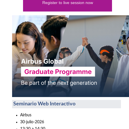
Register to live session now
Seminario Web Interactivo
Airbus
30-julio-2026