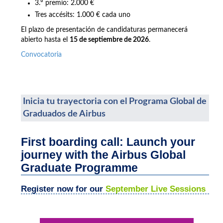
3.º premio: 2.000 €
Tres accésits: 1.000 € cada uno
El plazo de presentación de candidaturas permanecerá
abierto hasta el
15 de septiembre de 2026
.
Convocatoria
Inicia tu trayectoria con el Programa Global de
Graduados de Airbus
First boarding call: Launch your
journey with the Airbus Global
Graduate Programme
Register now for our
September Live Sessions