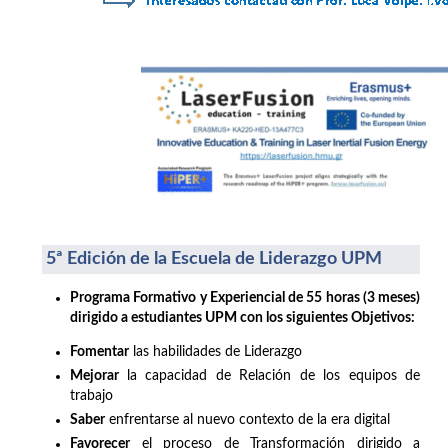
5ª Edición de la Escuela de Liderazgo UPM
Programa Formativo y Experiencial de 55 horas (3 meses)
dirigido a estudiantes UPM con los siguientes Objetivos:
Fomentar
las habilidades de Liderazgo
Mejorar
la capacidad de Relación de los equipos de
trabajo
Saber
enfrentarse al nuevo contexto de la era digital
Favorecer
el proceso de Transformación dirigido a