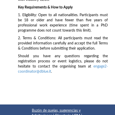
Key Requirements & How to Apply
1. Eligibility: Open to all nationalities. Participants must
be 18 or older and have fewer than five years of
professional work experience (time spent in a PhD
programme does not count towards this limit).
2. Terms & Conditions: All participants must read the
provided information carefully and accept the full Terms
& Conditions before submitting their application.
Should you have any questions regarding the
registration process or event logistics, please do not
hesitate to contact the organising team at
engage2-
coordinator@dblue.it
.
Buzón de quejas, sugerencias y