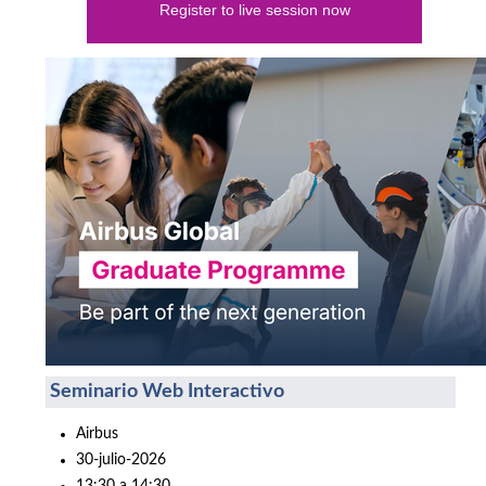
Register to live session now
Seminario Web Interactivo
Airbus
30-julio-2026