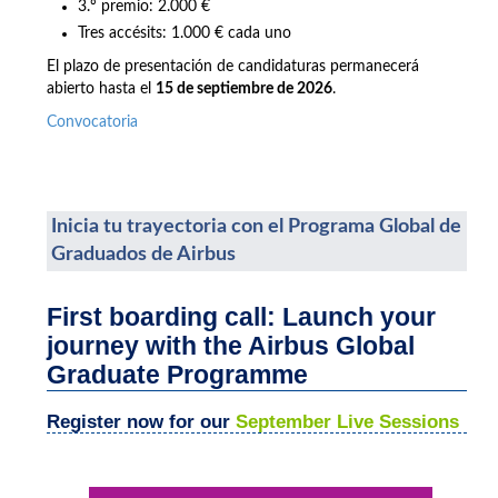
3.º premio: 2.000 €
Tres accésits: 1.000 € cada uno
El plazo de presentación de candidaturas permanecerá
abierto hasta el
15 de septiembre de 2026
.
Convocatoria
Inicia tu trayectoria con el Programa Global de
Graduados de Airbus
First boarding call: Launch your
journey with the Airbus Global
Graduate Programme
Register now for our
September Live Sessions