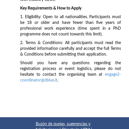
Key Requirements & How to Apply
1. Eligibility: Open to all nationalities. Participants must
be 18 or older and have fewer than five years of
professional work experience (time spent in a PhD
programme does not count towards this limit).
2. Terms & Conditions: All participants must read the
provided information carefully and accept the full Terms
& Conditions before submitting their application.
Should you have any questions regarding the
registration process or event logistics, please do not
hesitate to contact the organising team at
engage2-
coordinator@dblue.it
.
Buzón de quejas, sugerencias y