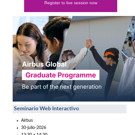
Register to live session now
Seminario Web Interactivo
Airbus
30-julio-2026