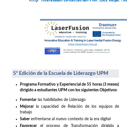
5ª Edición de la Escuela de Liderazgo UPM
Programa Formativo y Experiencial de 55 horas (3 meses)
dirigido a estudiantes UPM con los siguientes Objetivos:
Fomentar
las habilidades de Liderazgo
Mejorar
la capacidad de Relación de los equipos de
trabajo
Saber
enfrentarse al nuevo contexto de la era digital
Favorecer
el proceso de Transformación dirigido a