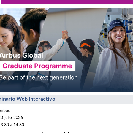
inario Web Interactivo
Airbus
30-julio-2026
13:30 a 14:30