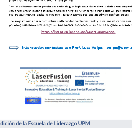
Edición de la Escuela de Liderazgo UPM