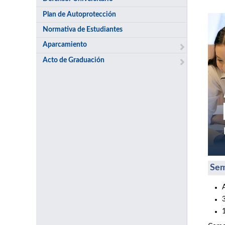
Plan de Autoprotección
Normativa de Estudiantes
Aparcamiento
Acto de Graduación
Sem