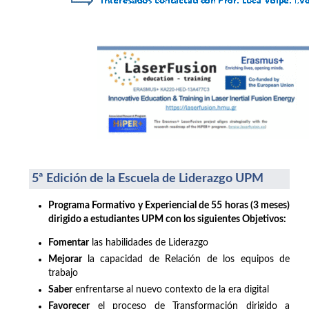
5ª Edición de la Escuela de Liderazgo UPM
Programa Formativo y Experiencial de 55 horas (3 meses)
dirigido a estudiantes UPM con los siguientes Objetivos:
Fomentar
las habilidades de Liderazgo
Mejorar
la capacidad de Relación de los equipos de
trabajo
Saber
enfrentarse al nuevo contexto de la era digital
Favorecer
el proceso de Transformación dirigido a