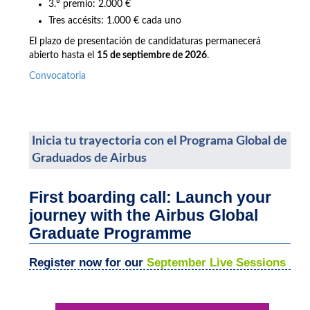
3.º premio: 2.000 €
Tres accésits: 1.000 € cada uno
El plazo de presentación de candidaturas permanecerá
abierto hasta el
15 de septiembre de 2026
.
Convocatoria
Inicia tu trayectoria con el Programa Global de
Graduados de Airbus
First boarding call: Launch your
journey with the Airbus Global
Graduate Programme
Register now for our
September Live Sessions