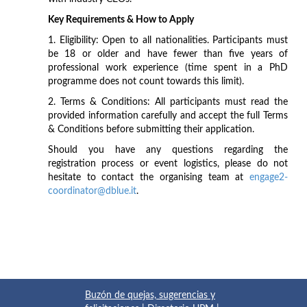
Key Requirements & How to Apply
1. Eligibility: Open to all nationalities. Participants must
be 18 or older and have fewer than five years of
professional work experience (time spent in a PhD
programme does not count towards this limit).
2. Terms & Conditions: All participants must read the
provided information carefully and accept the full Terms
& Conditions before submitting their application.
Should you have any questions regarding the
registration process or event logistics, please do not
hesitate to contact the organising team at
engage2-
coordinator@dblue.it
.
Buzón de quejas, sugerencias y