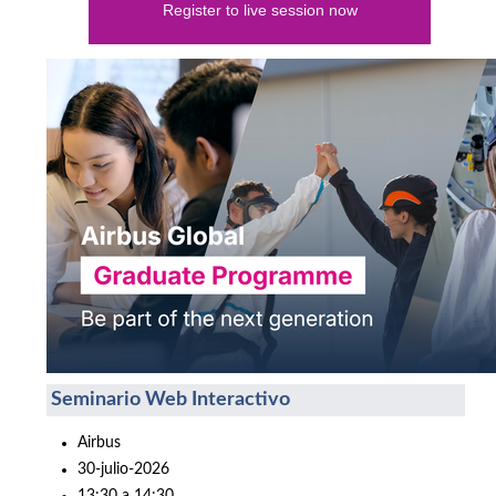
Register to live session now
Seminario Web Interactivo
Airbus
30-julio-2026