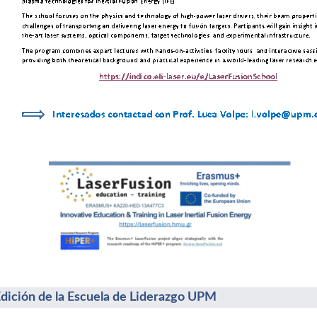
Edición de la Escuela de Liderazgo UPM