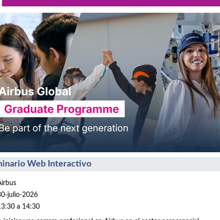
inario Web Interactivo
Airbus
30-julio-2026
13:30 a 14:30