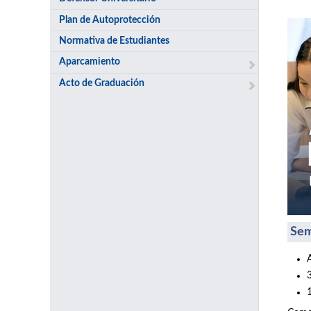
Plan de Autoprotección
Normativa de Estudiantes
Aparcamiento
Acto de Graduación
Sem